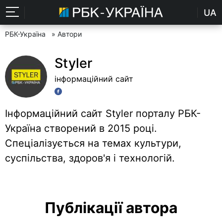
UA
РБК-Україна
» Автори
Styler
інформаційний сайт
Інформаційний сайт Styler порталу РБК-
Україна створений в 2015 році.
Спеціалізується на темах культури,
суспільства, здоров'я і технологій.
Публікації автора