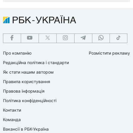
Про компанію
Розмістити рекламу
Редакційна політика і стандарти
Як стати нашим автором
Правила користування
Правова інформація
Політика конфіденційності
Контакти
Команда
Вакансії в РБК-Україна