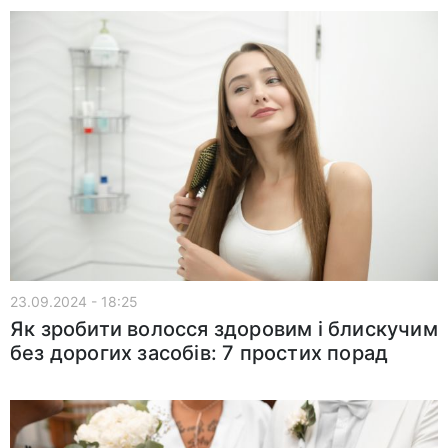
23.09.2024 - 18:25
Як зробити волосся здоровим і блискучим
без дорогих засобів: 7 простих порад