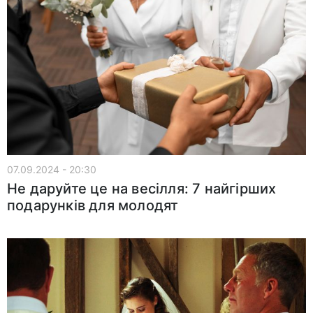
07.09.2024 - 20:30
Не даруйте це на весілля: 7 найгірших
подарунків для молодят