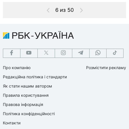
6 из 50
Про компанію
Розмістити рекламу
Редакційна політика і стандарти
Як стати нашим автором
Правила користування
Правова інформація
Політика конфіденційності
Контакти