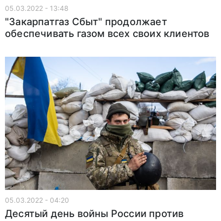
05.03.2022 - 13:48
"Закарпатгаз Сбыт" продолжает
обеспечивать газом всех своих клиентов
05.03.2022 - 04:20
Десятый день войны России против