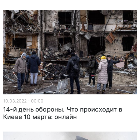
10.03.2022 - 00:00
14-й день обороны. Что происходит в
Киеве 10 марта: онлайн