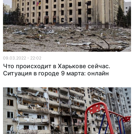
09.03.2022 - 22:02
Что происходит в Харькове сейчас.
Ситуация в городе 9 марта: онлайн