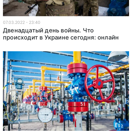
07.03.2022 - 23:40
Двенадцатый день войны. Что
происходит в Украине сегодня: онлайн