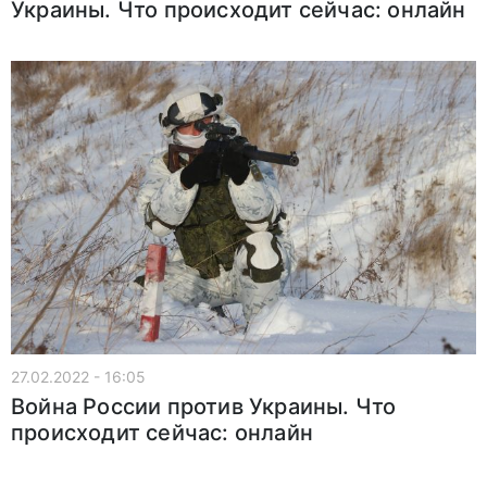
Украины. Что происходит сейчас: онлайн
27.02.2022 - 16:05
Война России против Украины. Что
происходит сейчас: онлайн