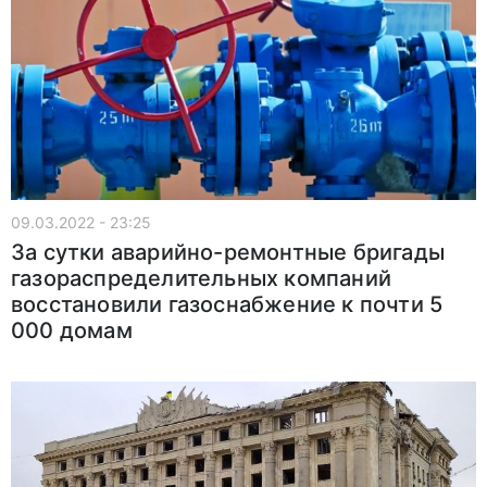
09.03.2022 - 23:25
За сутки аварийно-ремонтные бригады
газораспределительных компаний
восстановили газоснабжение к почти 5
000 домам