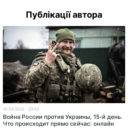
Публікації автора
10.03.2022 - 23:55
Война России против Украины, 15-й день.
Что происходит прямо сейчас: онлайн