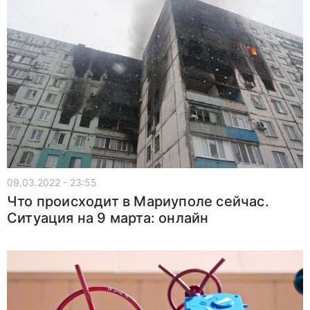
09.03.2022 - 23:55
Что происходит в Мариуполе сейчас.
Ситуация на 9 марта: онлайн