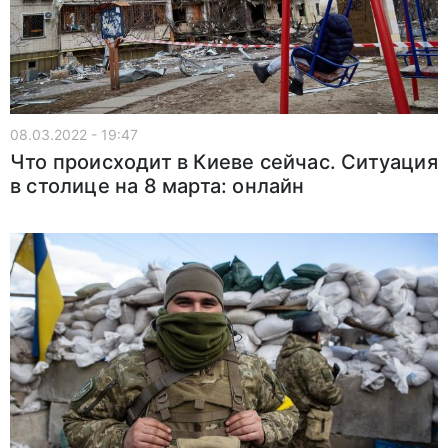
08.03.2022 - 19:47
Что происходит в Киеве сейчас. Ситуация
в столице на 8 марта: онлайн