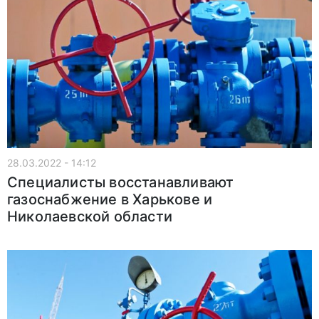
28.03.2022 - 14:12
Специалисты восстанавливают
газоснабжение в Харькове и
Николаевской области