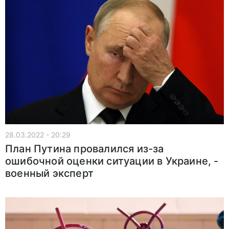
28.03.2022 - 20:29
План Путина провалился из-за
ошибочной оценки ситуации в Украине, -
военный эксперт