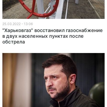
25.03.2022 - 13:06
"Харьковгаз" восстановил газоснабжение
в двух населенных пунктах после
обстрела