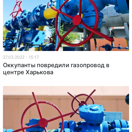
27.03.2022 - 15:17
Оккупанты повредили газопровод в
центре Харькова