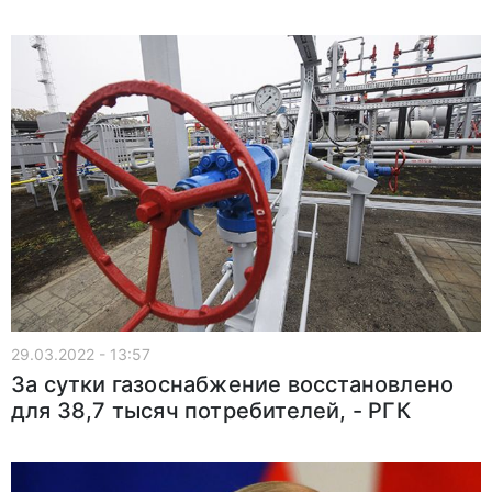
29.03.2022 - 13:57
За сутки газоснабжение восстановлено
для 38,7 тысяч потребителей, - РГК