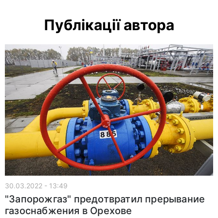
Публікації автора
30.03.2022 - 13:49
"Запорожгаз" предотвратил прерывание
газоснабжения в Орехове