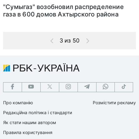
"Сумыгаз" возобновил распределение
газа в 600 домов Ахтырского района
3 из 50
Про компанію
Розмістити рекламу
Редакційна політика і стандарти
Як стати нашим автором
Правила користування