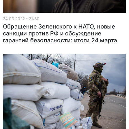
24.03.2022 - 21:30
Обращение Зеленского к НАТО, новые
санкции против РФ и обсуждение
гарантий безопасности: итоги 24 марта