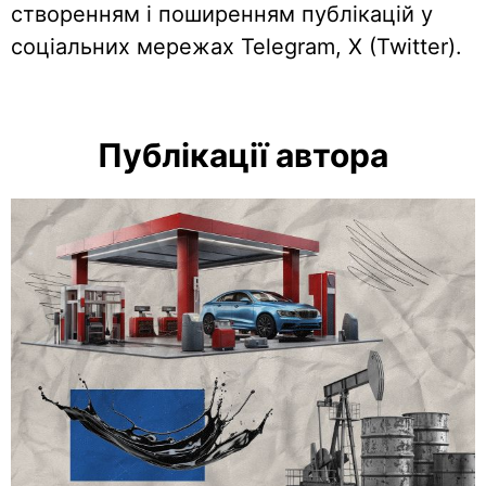
створенням і поширенням публікацій у
соціальних мережах Telegram, Х (Twitter).
Публікації автора