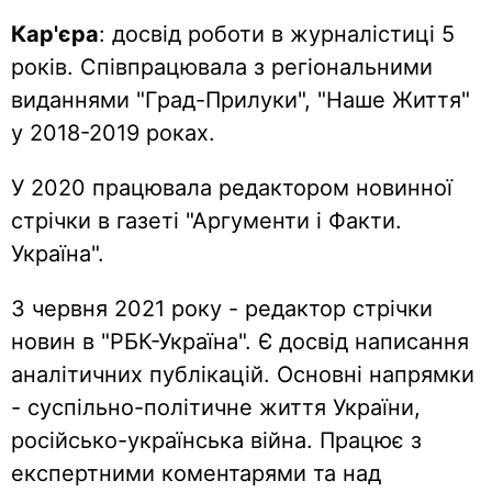
Кар'єра
: досвід роботи в журналістиці 5
років. Співпрацювала з регіональними
виданнями "Град-Прилуки", "Наше Життя"
у 2018-2019 роках.
У 2020 працювала редактором новинної
стрічки в газеті "Аргументи і Факти.
Україна".
З червня 2021 року - редактор стрічки
новин в "РБК-Україна". Є досвід написання
аналітичних публікацій. Основні напрямки
- суспільно-політичне життя України,
російсько-українська війна. Працює з
експертними коментарями та над