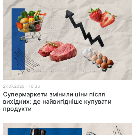
27.07.2026 - 16:36
Супермаркети змінили ціни після
вихідних: де найвигідніше купувати
продукти