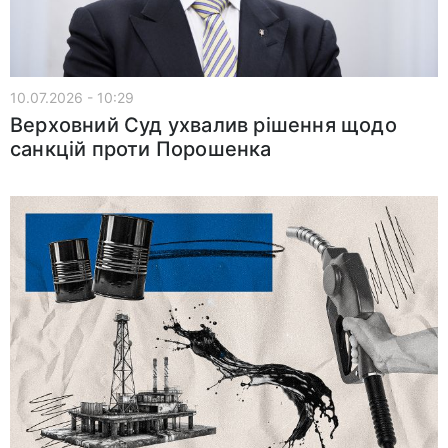
10.07.2026 - 10:29
Верховний Суд ухвалив рішення щодо
санкцій проти Порошенка