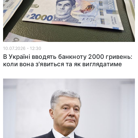
10.07.2026 - 12:30
В Україні вводять банкноту 2000 гривень:
коли вона з'явиться та як виглядатиме