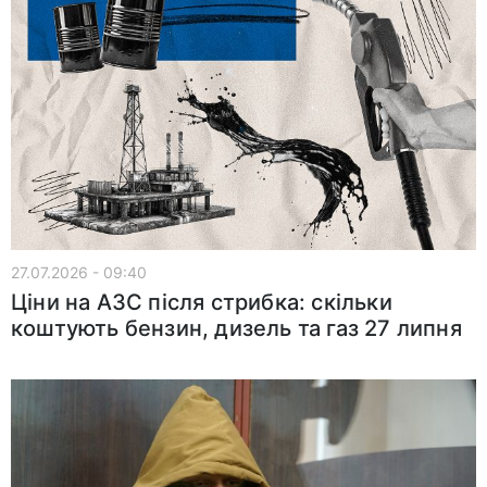
27.07.2026 - 09:40
Ціни на АЗС після стрибка: скільки
коштують бензин, дизель та газ 27 липня