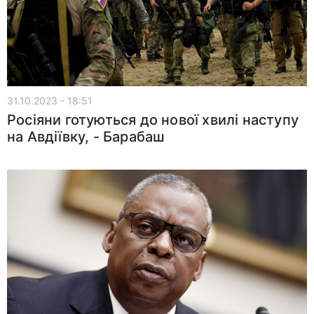
31.10.2023 - 18:51
Росіяни готуються до нової хвилі наступу
на Авдіївку, - Барабаш