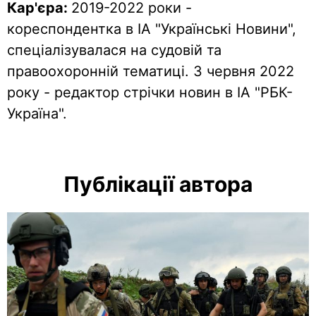
Кар'єра:
2019-2022 роки -
кореспондентка в ІА "Українські Новини",
спеціалізувалася на судовій та
правоохоронній тематиці. З червня 2022
року - редактор стрічки новин в ІА "РБК-
Україна".
Публікації автора