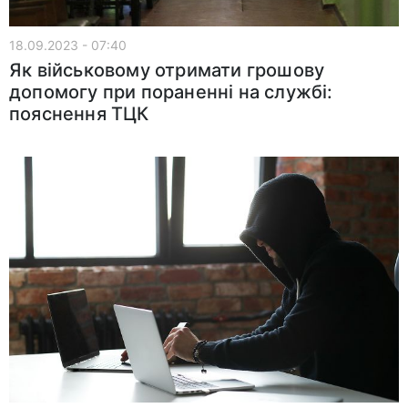
18.09.2023 - 07:40
Як військовому отримати грошову
допомогу при пораненні на службі:
пояснення ТЦК