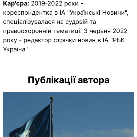
Кар'єра:
2019-2022 роки -
кореспондентка в ІА "Українські Новини",
спеціалізувалася на судовій та
правоохоронній тематиці. З червня 2022
року - редактор стрічки новин в ІА "РБК-
Україна".
Публікації автора