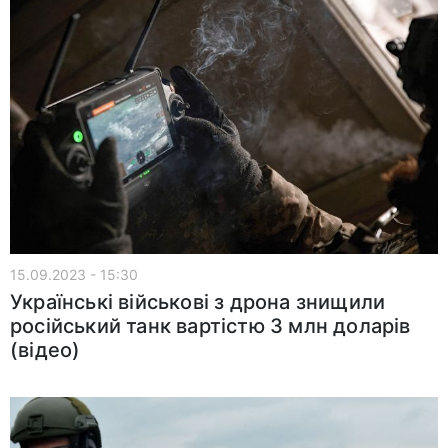
15.09.2023 - 15:30
Українські військові з дрона знищили
російський танк вартістю 3 млн доларів
(відео)