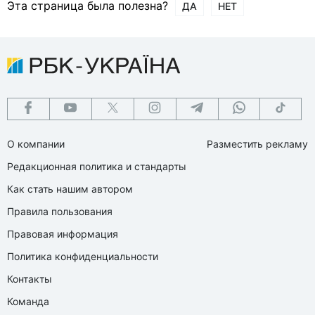
Эта страница была полезна?
ДА
НЕТ
О компании
Разместить рекламу
Редакционная политика и стандарты
Как стать нашим автором
Правила пользования
Правовая информация
Политика конфиденциальности
Контакты
Команда