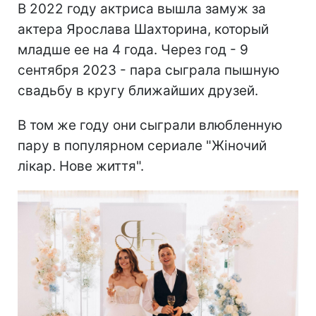
В 2022 году актриса вышла замуж за
актера Ярослава Шахторина, который
младше ее на 4 года. Через год - 9
сентября 2023 - пара сыграла пышную
свадьбу в кругу ближайших друзей.
В том же году они сыграли влюбленную
пару в популярном сериале "Жіночий
лікар. Нове життя".