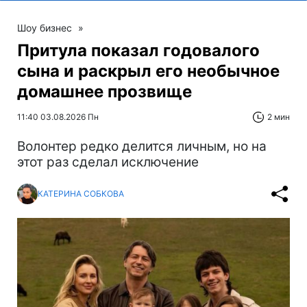
Шоу бизнес
»
Притула показал годовалого
сына и раскрыл его необычное
домашнее прозвище
11:40 03.08.2026 Пн
2 мин
Волонтер редко делится личным, но на
этот раз сделал исключение
КАТЕРИНА СОБКОВА