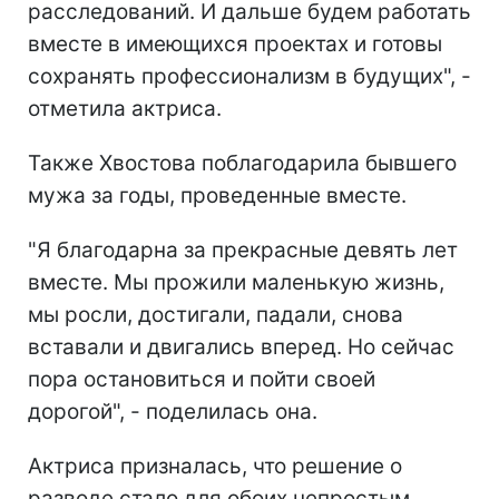
расследований. И дальше будем работать
вместе в имеющихся проектах и готовы
сохранять профессионализм в будущих", -
отметила актриса.
Также Хвостова поблагодарила бывшего
мужа за годы, проведенные вместе.
"Я благодарна за прекрасные девять лет
вместе. Мы прожили маленькую жизнь,
мы росли, достигали, падали, снова
вставали и двигались вперед. Но сейчас
пора остановиться и пойти своей
дорогой", - поделилась она.
Актриса призналась, что решение о
разводе стало для обоих непростым,