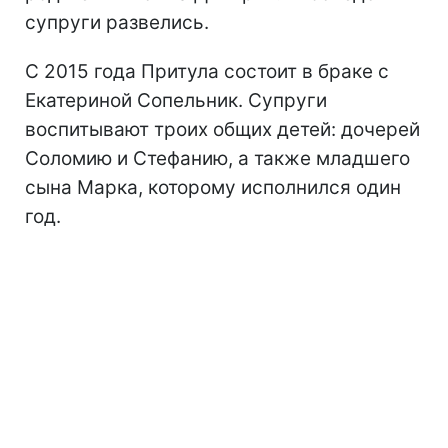
супруги развелись.
С 2015 года Притула состоит в браке с
Екатериной Сопельник. Супруги
воспитывают троих общих детей: дочерей
Соломию и Стефанию, а также младшего
сына Марка, которому исполнился один
год.