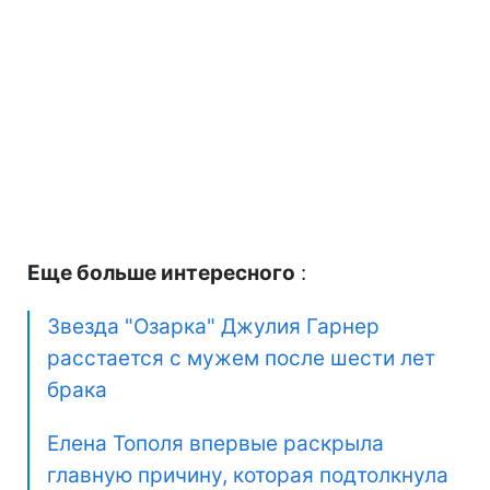
Еще больше интересного
:
Звезда "Озарка" Джулия Гарнер
расстается с мужем после шести лет
брака
Елена Тополя впервые раскрыла
главную причину, которая подтолкнула