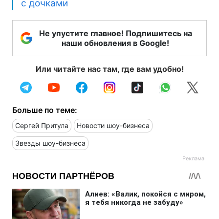
с дочками
Не упустите главное! Подпишитесь на
наши обновления в Google!
Или читайте нас там, где вам удобно!
Больше по теме:
Сергей Притула
Новости шоу-бизнеса
Звезды шоу-бизнеса