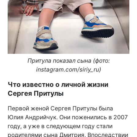
Притула показал сына (фото:
instagram.com/siriy_ru)
Что известно о личной жизни
Сергея Притулы
Первой женой Сергея Притулы была
Юлия Андрийчук. Они поженились в 2007
году, а уже в следующем году стали
родителями сына Дмитрия. Впоследствии