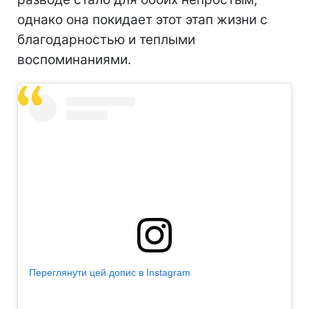
однако она покидает этот этап жизни с
благодарностью и теплыми
воспоминаниями.
Переглянути цей допис в Instagram