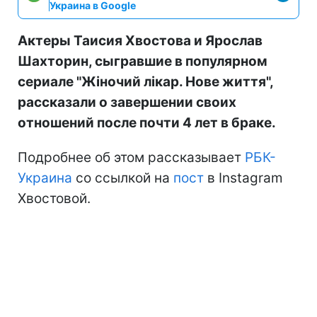
Украина в Google
Актеры Таисия Хвостова и Ярослав
Шахторин, сыгравшие в популярном
сериале "Жіночий лікар. Нове життя",
рассказали о завершении своих
отношений после почти 4 лет в браке.
Подробнее об этом рассказывает
РБК-
Украина
со ссылкой на
пост
в Instagram
Хвостовой.