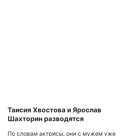
Таисия Хвостова и Ярослав
Шахторин разводятся
По словам актрисы, они с мужем уже