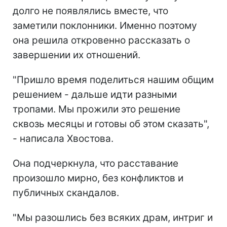
долго не появлялись вместе, что
заметили поклонники. Именно поэтому
она решила откровенно рассказать о
завершении их отношений.
"Пришло время поделиться нашим общим
решением - дальше идти разными
тропами. Мы прожили это решение
сквозь месяцы и готовы об этом сказать",
- написала Хвостова.
Она подчеркнула, что расставание
произошло мирно, без конфликтов и
публичных скандалов.
"Мы разошлись без всяких драм, интриг и