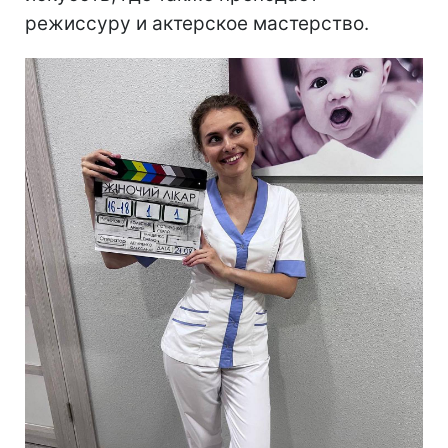
режиссуру и актерское мастерство.