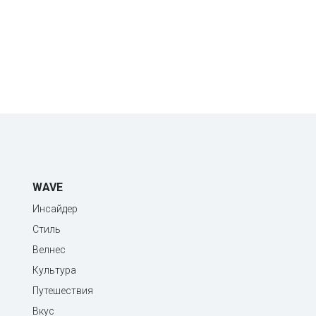
WAVE
Инсайдер
Стиль
Велнес
Культура
Путешествия
Вкус