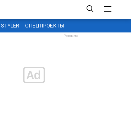
STYLER
СПЕЦПРОЕКТЫ