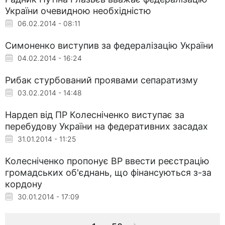
України очевидною необхідністю
06.02.2014 - 08:11
Симоненко виступив за федералізацію України
04.02.2014 - 16:24
Рибак стурбований проявами сепаратизму
03.02.2014 - 14:48
Нардеп від ПР Колесніченко виступає за
перебудову України на федеративних засадах
31.01.2014 - 11:25
Колесніченко пропонує ВР ввести реєстрацію
громадських об'єднань, що фінансуються з-за
кордону
30.01.2014 - 17:09