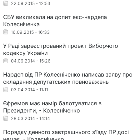
22.09.2015 - 12:53
СБУ викликала на допит екс-нардепа
Колесніченка
16.09.2015 - 16:33
У Раді зареєстрований проект Виборчого
кодексу України
04.06.2014 - 15:26
Нардеп від ПР Колесніченко написав заяву про
складання депутатських повноважень
03.04.2014 - 11:11
Єфремов має намір балотуватися в
Президенти, - Колесніченко
28.03.2014 - 14:14
Порядку денного завтрашнього з'їзду ПР досі
немає, - Колесніченко