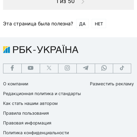
1 из 50
Эта страница была полезна?
ДА
НЕТ
О компании
Разместить рекламу
Редакционная политика и стандарты
Как стать нашим автором
Правила пользования
Правовая информация
Политика конфиденциальности