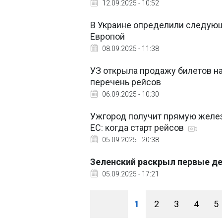
12.09.2025 - 10:52
В Украине определили следующ
Европой
08.09.2025 - 11:38
УЗ открыла продажу билетов на
перечень рейсов
06.09.2025 - 10:30
Ужгород получит прямую желе
ЕС: когда старт рейсов
05.09.2025 - 20:38
Зеленский раскрыл первые де
05.09.2025 - 17:21
1
2
3
4
5