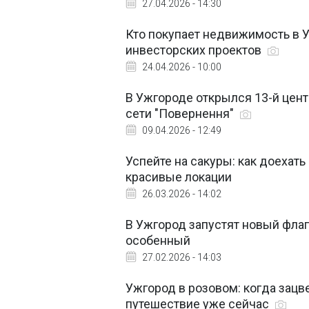
27.04.2026 - 14:30
Кто покупает недвижимость в 
инвесторских проектов
24.04.2026 - 10:00
В Ужгороде открылся 13-й цен
сети "Повернення"
09.04.2026 - 12:49
Успейте на сакуры: как доехать
красивые локации
26.03.2026 - 14:02
В Ужгород запустят новый флагм
особенный
27.02.2026 - 14:03
Ужгород в розовом: когда зацве
путешествие уже сейчас