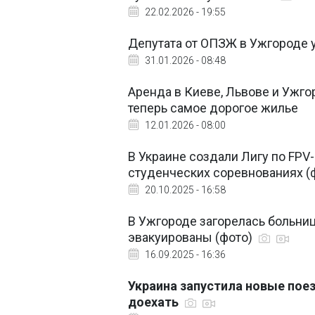
22.02.2026 - 19:55
Депутата от ОПЗЖ в Ужгороде 
31.01.2026 - 08:48
Аренда в Киеве, Львове и Ужгор
теперь самое дорогое жилье
12.01.2026 - 08:00
В Украине создали Лигу по FPV-
студенческих соревнованиях (
20.10.2025 - 16:58
В Ужгороде загорелась больниц
эвакуированы (фото)
16.09.2025 - 16:36
Украина запустила новые поез
доехать