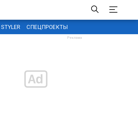
STYLER
СПЕЦПРОЕКТЫ