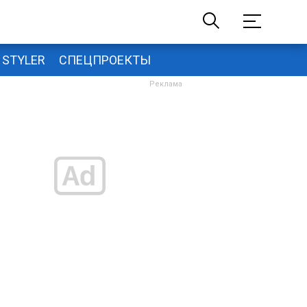
STYLER
СПЕЦПРОЕКТЫ