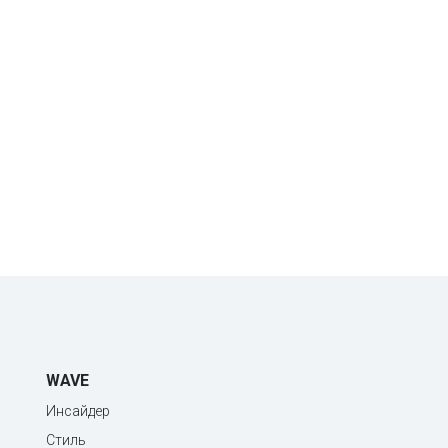
WAVE
Инсайдер
Стиль