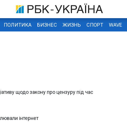
ПОЛИТИКА
БИЗНЕС
ЖИЗНЬ
СПОРТ
WAVE
ціативу щодо закону про цензуру під час
олювали інтернет