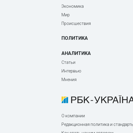
Экономика
Мир
Происшествия
ПОЛИТИКА
АНАЛИТИКА
Статьи
Интервью
Мнения
О компании
Редакционная политика и стандарт