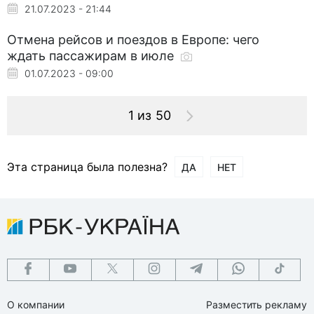
21.07.2023 - 21:44
Отмена рейсов и поездов в Европе: чего
ждать пассажирам в июле
01.07.2023 - 09:00
1 из 50
Эта страница была полезна?
ДА
НЕТ
О компании
Разместить рекламу