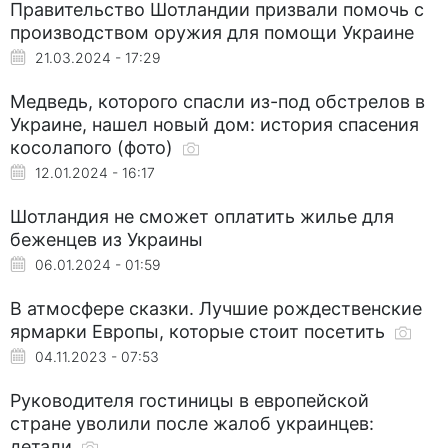
Правительство Шотландии призвали помочь с
производством оружия для помощи Украине
21.03.2024 - 17:29
Медведь, которого спасли из-под обстрелов в
Украине, нашел новый дом: история спасения
косолапого (фото)
12.01.2024 - 16:17
Шотландия не сможет оплатить жилье для
беженцев из Украины
06.01.2024 - 01:59
В атмосфере сказки. Лучшие рождественские
ярмарки Европы, которые стоит посетить
04.11.2023 - 07:53
Руководителя гостиницы в европейской
стране уволили после жалоб украинцев:
детали