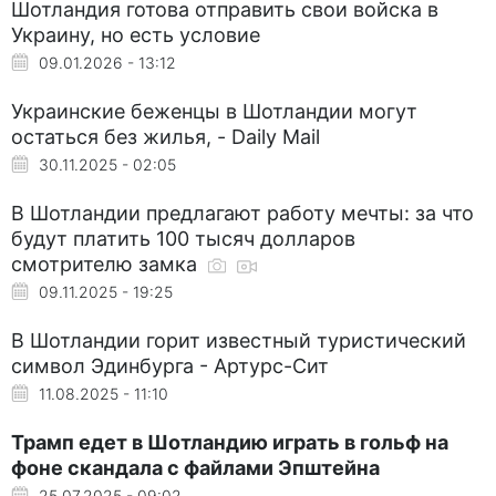
Шотландия готова отправить свои войска в
Украину, но есть условие
09.01.2026 - 13:12
Украинские беженцы в Шотландии могут
остаться без жилья, - Daily Mail
30.11.2025 - 02:05
В Шотландии предлагают работу мечты: за что
будут платить 100 тысяч долларов
смотрителю замка
09.11.2025 - 19:25
В Шотландии горит известный туристический
символ Эдинбурга - Артурс-Сит
11.08.2025 - 11:10
Трамп едет в Шотландию играть в гольф на
фоне скандала с файлами Эпштейна
25.07.2025 - 09:02