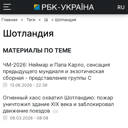
RU
Главная
»
Теги
»
Ш
» Шотландия
Шотландия
МАТЕРИАЛЫ ПО ТЕМЕ
ЧМ-2026: Неймар и Папа Карло, сенсация
предыдущего мундиаля и экзотическая
сборная - представление группы С
13.06.2026 - 22:39
Огненный хаос охватил Шотландию: пожар
уничтожил здание XIX века и заблокировал
движение поездов
09.03.2026 - 08:08