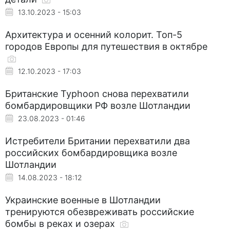
13.10.2023 - 15:03
Архитектура и осенний колорит. Топ-5
городов Европы для путешествия в октябре
12.10.2023 - 17:03
Британские Typhoon снова перехватили
бомбардировщики РФ возле Шотландии
23.08.2023 - 01:46
Истребители Британии перехватили два
российских бомбардировщика возле
Шотландии
14.08.2023 - 18:12
Украинские военные в Шотландии
тренируются обезвреживать российские
бомбы в реках и озерах