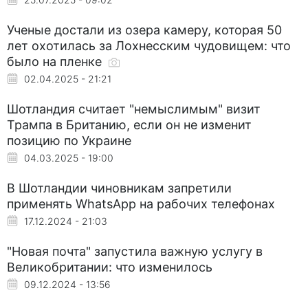
Ученые достали из озера камеру, которая 50
лет охотилась за Лохнесским чудовищем: что
было на пленке
02.04.2025 - 21:21
Шотландия считает "немыслимым" визит
Трампа в Британию, если он не изменит
позицию по Украине
04.03.2025 - 19:00
В Шотландии чиновникам запретили
применять WhatsApp на рабочих телефонах
17.12.2024 - 21:03
"Новая почта" запустила важную услугу в
Великобритании: что изменилось
09.12.2024 - 13:56