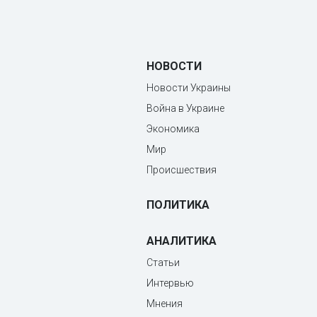
НОВОСТИ
Новости Украины
Война в Украине
Экономика
Мир
Происшествия
ПОЛИТИКА
АНАЛИТИКА
Статьи
Интервью
Мнения