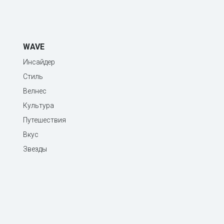
WAVE
Инсайдер
Стиль
Велнес
Культура
Путешествия
Вкус
Звезды