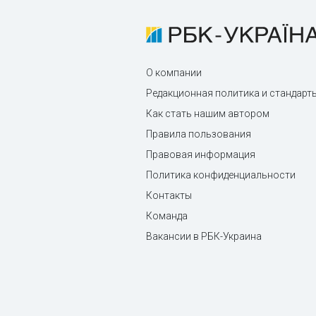
О компании
Редакционная политика и стандарт
Как стать нашим автором
Правила пользования
Правовая информация
Политика конфиденциальности
Контакты
Команда
Вакансии в РБК-Украина