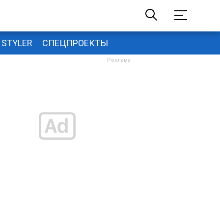
STYLER
СПЕЦПРОЕКТЫ