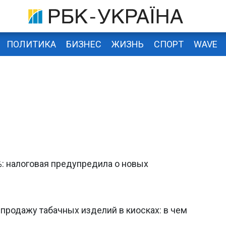
ПОЛИТИКА
БИЗНЕС
ЖИЗНЬ
СПОРТ
WAVE
%: налоговая предупредила о новых
 продажу табачных изделий в киосках: в чем