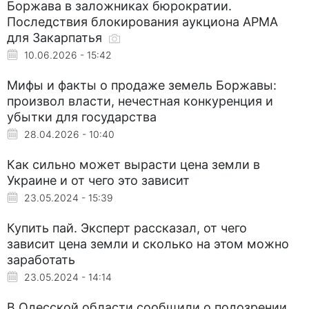
Боржава в заложниках бюрократии.
Последствия блокирования аукциона АРМА
для Закарпатья
10.06.2026 - 15:42
Мифы и факты о продаже земель Боржавы:
произвол власти, нечестная конкуренция и
убытки для государства
28.04.2026 - 10:40
Как сильно может вырасти цена земли в
Украине и от чего это зависит
23.05.2024 - 15:39
Купить пай. Эксперт рассказал, от чего
зависит цена земли и сколько на этом можно
заработать
23.05.2024 - 14:14
В Одесской области сообщили о подозрении