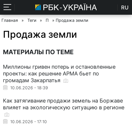
RU
Главная
»
Теги
»
П
» Продажа земли
Продажа земли
МАТЕРИАЛЫ ПО ТЕМЕ
Миллионы гривен потерь и остановленные
проекты: как решение АРМА бьет по
громадам Закарпатья
10.06.2026 - 18:39
Как затягивание продажи земель на Боржаве
влияет на экологическую ситуацию в регионе
10.06.2026 - 17:10