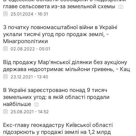
главе сельсовета из-за земельной схемы
25.01.2024 - 16:31
З початку повномасштабної війни в Україні
уклали тисячі угод про продаж землі, -
Мінагрополітики
02.08.2022 - 05:01
Від продажу Мар'янської ділянки без аукціону
держава недоотримає мільйони гривень, - Кац
23.12.2021 - 13:40
В Україні зареєстровано понад 9 тисяч
земельних угод: в якій області продали
найбільше
25.08.2021 - 14:52
Екс-главу геокадастру Київської області
підозрюють у продажі землі на 1,2 млрд