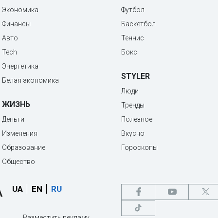
Экономика
Футбол
Финансы
Баскетбол
Авто
Теннис
Tech
Бокс
Энергетика
STYLER
Белая экономика
Люди
ЖИЗНЬ
Тренды
Деньги
Полезное
Изменения
Вкусно
Образование
Гороскопы
Общество
UA
EN
RU
Разместить рекламу