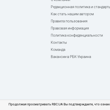
Редакционная политика и стандарт
Как стать нашим автором
Правила пользования
Правовая информация
Политика конфиденциальности
Контакты
Команда
Вакансии в РБК-Украина
Продолжая просматривать RBC.UA Вы подтверждаете, что ознако