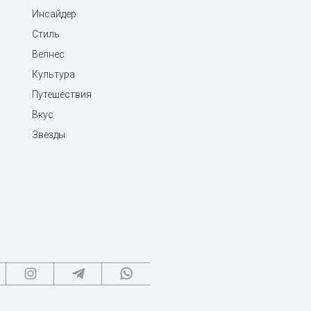
Инсайдер
Стиль
Велнес
Культура
Путешествия
Вкус
Звезды