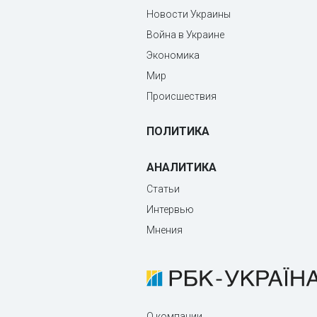
Новости Украины
Война в Украине
Экономика
Мир
Происшествия
ПОЛИТИКА
АНАЛИТИКА
Статьи
Интервью
Мнения
О компании