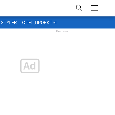
STYLER
СПЕЦПРОЕКТЫ