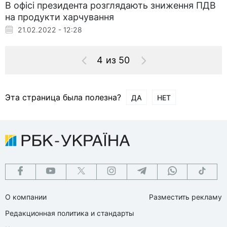
В офісі президента розглядають зниження ПДВ
на продукти харчування
21.02.2022 - 12:28
4 из 50
Эта страница была полезна?
ДА
НЕТ
О компании
Разместить рекламу
Редакционная политика и стандарты