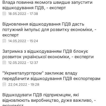
Влада повинна якомога швидше запустити
відшкодування ПДВ, - експерт
18.05.2022 - 17:38
Відновлення відшкодування ПДВ дасть
потужний імпульс для розвитку економіки, -
експерт
14.05.2022 - 15:24
Затримка з відшкодуванням ПДВ блокує
розвиток української економіки, - експерти
12.05.2022 - 12:37
"Укрметалургпром" закликає владу
передбачити відшкодування ПДВ експортерам
22.04.2022 - 19:28
Відшкодувати ПДВ підприємцям, які
відновлюють виробництво, дуже важливо, -
економіст