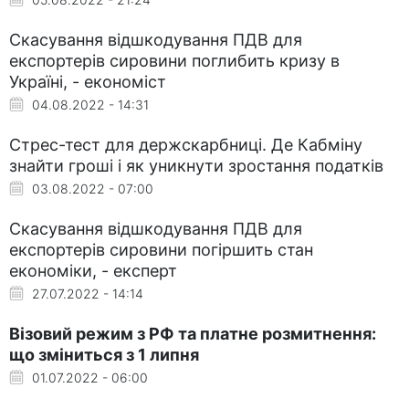
Скасування відшкодування ПДВ для
експортерів сировини поглибить кризу в
Україні, - економіст
04.08.2022 - 14:31
Стрес-тест для держскарбниці. Де Кабміну
знайти гроші і як уникнути зростання податків
03.08.2022 - 07:00
Скасування відшкодування ПДВ для
експортерів сировини погіршить стан
економіки, - експерт
27.07.2022 - 14:14
Візовий режим з РФ та платне розмитнення:
що зміниться з 1 липня
01.07.2022 - 06:00