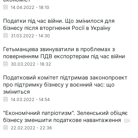
14.04.2022 - 18:10
Податки під час війни. Що змінилося для
бізнесу після вторгнення Росії в Україну
31.03.2022 - 14:30
Гетьманцева звинуватили в проблемах з
поверненням ПДВ експортерам під час війни
30.03.2022 - 18:32
Податковий комітет підтримав законопроект
про підтримку бізнесу у воєнний час: що
зміниться
14.03.2022 - 14:54
"Економічний патріотизм". Зеленський обіцяє
бізнесу зменшити податкове навантаження
22.02.2022 - 22:36