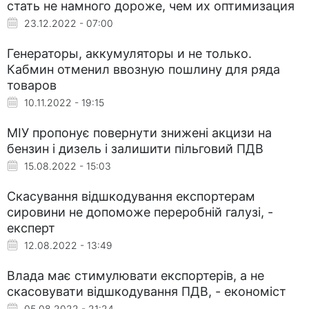
стать не намного дороже, чем их оптимизация
23.12.2022 - 07:00
Генераторы, аккумуляторы и не только.
Кабмин отменил ввозную пошлину для ряда
товаров
10.11.2022 - 19:15
МІУ пропонує повернути знижені акцизи на
бензин і дизель і залишити пільговий ПДВ
15.08.2022 - 15:03
Скасування відшкодування експортерам
сировини не допоможе переробній галузі, -
експерт
12.08.2022 - 13:49
Влада має стимулювати експортерів, а не
скасовувати відшкодування ПДВ, - економіст
05.08.2022 - 21:24