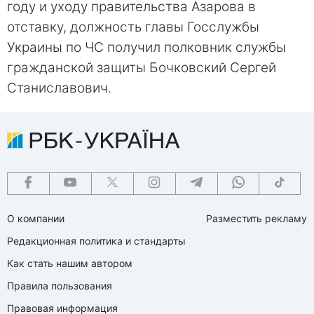
году и уходу правительства Азарова в
отставку, должность главы Госслужбы
Украины по ЧС получил полковник службы
гражданской защиты Бочковский Сергей
Станиславович.
О компании
Разместить рекламу
Редакционная политика и стандарты
Как стать нашим автором
Правила пользования
Правовая информация