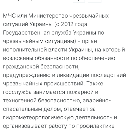
МЧС или Министерство чрезвычайных
ситуаций Украины (с 2012 года
Государственная служба Украины по
чрезвычайным ситуациям) - орган
исполнительной власти Украины, на который
возложены обязанности по обеспечению
гражданской безопасности,
предупреждению и ликвидации последствий
чрезвычайных происшествий. Также
госслужба занимается пожарной и
техногенной безопасностью, аварийно-
спасательным делом, отвечает за
гидрометеорологическую деятельность и
организовывает работу по профилактике