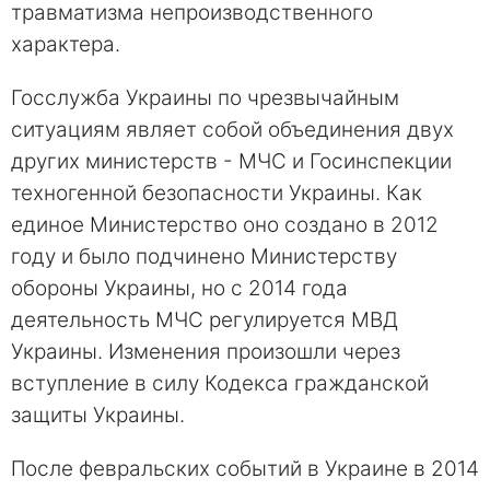
травматизма непроизводственного
характера.
Госслужба Украины по чрезвычайным
ситуациям являет собой объединения двух
других министерств - МЧС и Госинспекции
техногенной безопасности Украины. Как
единое Министерство оно создано в 2012
году и было подчинено Министерству
обороны Украины, но с 2014 года
деятельность МЧС регулируется МВД
Украины. Изменения произошли через
вступление в силу Кодекса гражданской
защиты Украины.
После февральских событий в Украине в 2014