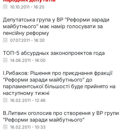
10.10.2011 - 16:20
Депутатська група у ВР "Реформи заради
майбутнього" має намір голосувати за
пенсійну реформу
07.07.2011 - 16:30
ТОП-5 абсурдных законопроектов года
14.06.2011 - 16:00
І.Рибаков: Рішення про приєднання фракції
"Реформи заради майбутнього" до
парламентської більшості буде прийнято на
наступному тижні
16.02.2011 - 12:46
В.Литвин оголосив про створення у ВР групи
"Реформи заради майбутнього"
16.02.2011 - 10:33