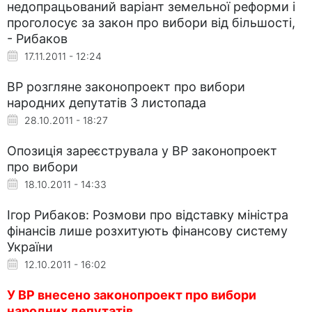
недопрацьований варіант земельної реформи і
проголосує за закон про вибори від більшості,
- Рибаков
17.11.2011 - 12:24
ВР розгляне законопроект про вибори
народних депутатів 3 листопада
28.10.2011 - 18:27
Опозиція зареєструвала у ВР законопроект
про вибори
18.10.2011 - 14:33
Ігор Рибаков: Розмови про відставку міністра
фінансів лише розхитують фінансову систему
України
12.10.2011 - 16:02
У ВР внесено законопроект про вибори
народних депутатів