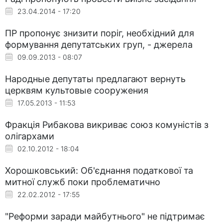
23.04.2014 - 17:20
ПР пропонує знизити поріг, необхідний для
формування депутатських груп, - джерела
09.09.2013 - 08:07
Народные депутаты предлагают вернуть
церквям культовые сооружения
17.05.2013 - 11:53
Фракція Рибакова викриває союз комуністів з
олігархами
02.10.2012 - 18:04
Хорошковський: Об'єднання податкової та
митної служб поки проблематично
22.02.2012 - 17:55
"Реформи заради майбутнього" не підтримає