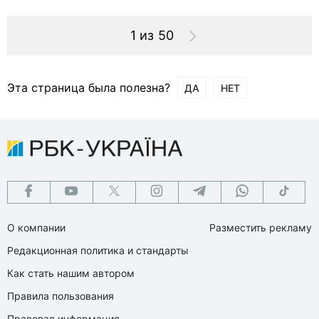
1 из 50
Эта страница была полезна?
ДА
НЕТ
О компании
Разместить рекламу
Редакционная политика и стандарты
Как стать нашим автором
Правила пользования
Правовая информация