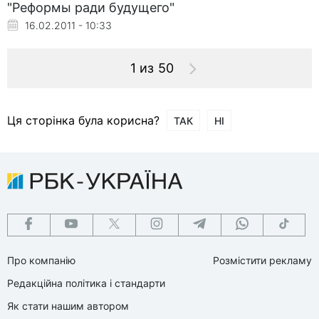
"Реформы ради будущего"
16.02.2011 - 10:33
1 из 50
Ця сторінка була корисна?
ТАК
НІ
Про компанію
Розмістити рекламу
Редакційна політика і стандарти
Як стати нашим автором