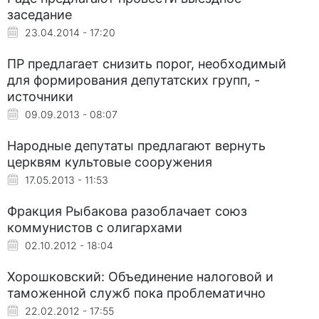
заседание
23.04.2014 - 17:20
ПР предлагает снизить порог, необходимый
для формирования депутатских групп, -
источники
09.09.2013 - 08:07
Народные депутаты предлагают вернуть
церквям культовые сооружения
17.05.2013 - 11:53
Фракция Рыбакова разоблачает союз
коммунистов с олигархами
02.10.2012 - 18:04
Хорошковский: Объединение налоговой и
таможенной служб пока проблематично
22.02.2012 - 17:55