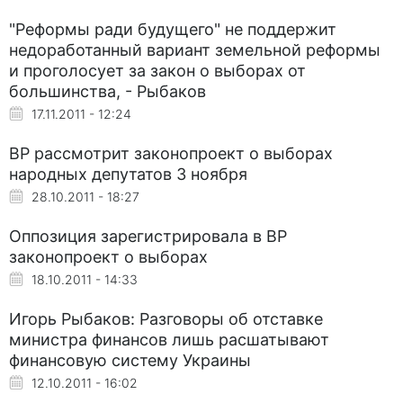
"Реформы ради будущего" не поддержит
недоработанный вариант земельной реформы
и проголосует за закон о выборах от
большинства, - Рыбаков
17.11.2011 - 12:24
ВР рассмотрит законопроект о выборах
народных депутатов 3 ноября
28.10.2011 - 18:27
Оппозиция зарегистрировала в ВР
законопроект о выборах
18.10.2011 - 14:33
Игорь Рыбаков: Разговоры об отставке
министра финансов лишь расшатывают
финансовую систему Украины
12.10.2011 - 16:02