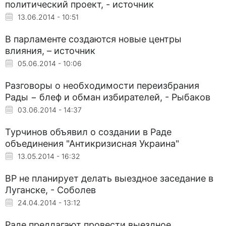
политический проект, - источник
13.06.2014 - 10:51
В парламенте создаются новые центры
влияния, – источник
05.06.2014 - 10:06
Разговоры о необходимости переизбрания
Рады − блеф и обман избирателей, - Рыбаков
03.06.2014 - 14:37
Турчинов объявил о создании в Раде
объединения "Антикризисная Украина"
13.05.2014 - 16:32
ВР не планирует делать выездное заседание в
Луганске, - Соболев
24.04.2014 - 13:12
Раде предлагают провести выездное