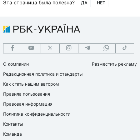
Эта страница была полезна?
ДА
НЕТ
О компании
Разместить рекламу
Редакционная политика и стандарты
Как стать нашим автором
Правила пользования
Правовая информация
Политика конфиденциальности
Контакты
Команда