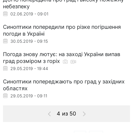
небезпеку
02.06.2019 - 09:01
Синоптики попередили про різке погіршення
погоди в Україні
30.05.2019 - 09:15
Погода знову лютує: на заході України випав
град розміром з горіх
29.05.2019 - 19:44
Синоптики попереджають про град у західних
областях
29.05.2019 - 09:11
4 из 50