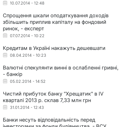
10.07.2014 - 12:48
Спрощення шкали оподаткування доходів
збільшить приплив капіталу на фондовий
ринок, - експерт
07.07.2014 - 10:22
Кредитам в Україні накажуть дешевшати
08.04.2014 - 10:23
Валютні спекулянти винні в ослабленні гривні,
- банкір
05.02.2014 - 14:52
Чистий прибуток банку "Хрещатик" в IV
кварталі 2013 р. склав 7,33 млн грн
31.01.2014 - 12:43
Банки несуть відповідальність перед
інвесторами за фонди будівництва, - ВСУ