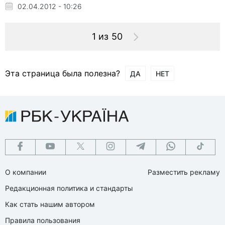
02.04.2012 - 10:26
1 из 50
Эта страница была полезна?
ДА
НЕТ
О компании
Разместить рекламу
Редакционная политика и стандарты
Как стать нашим автором
Правила пользования