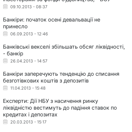
09.10.2013 - 08:37
Банкіри: початок осені девальвації не
принесло
06.09.2013 - 12:46
Банківські векселі збільшать обсяг ліквідності,
- банкір
26.04.2013 - 14:57
Банкіри заперечують тенденцію до списання
безготівкових коштів з депозитів
11.04.2013 - 15:48
Експерти: Дії НБУ з насичення ринку
ліквідністю вестимуть до падіння ставок по
кредитах і депозитах
20.03.2013 - 15:17