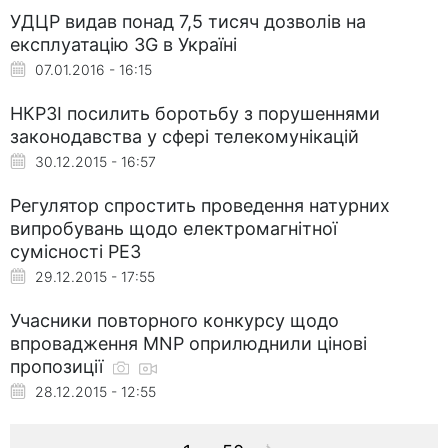
УДЦР видав понад 7,5 тисяч дозволів на
експлуатацію 3G в Україні
07.01.2016 - 16:15
НКРЗІ посилить боротьбу з порушеннями
законодавства у сфері телекомунікацій
30.12.2015 - 16:57
Регулятор спростить проведення натурних
випробувань щодо електромагнітної
сумісності РЕЗ
29.12.2015 - 17:55
Учасники повторного конкурсу щодо
впровадження MNP оприлюднили цінові
пропозиції
28.12.2015 - 12:55