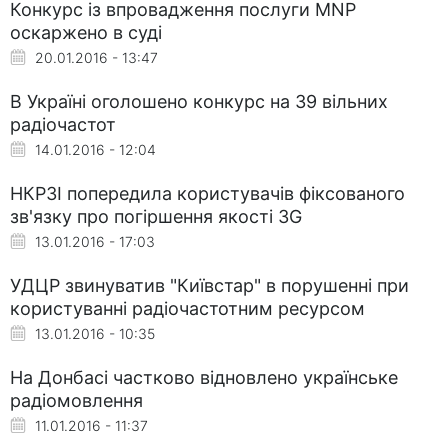
Конкурс із впровадження послуги MNP
оскаржено в суді
20.01.2016 - 13:47
В Україні оголошено конкурс на 39 вільних
радіочастот
14.01.2016 - 12:04
НКРЗІ попередила користувачів фіксованого
зв'язку про погіршення якості 3G
13.01.2016 - 17:03
УДЦР звинуватив "Київстар" в порушенні при
користуванні радіочастотним ресурсом
13.01.2016 - 10:35
На Донбасі частково відновлено українське
радіомовлення
11.01.2016 - 11:37