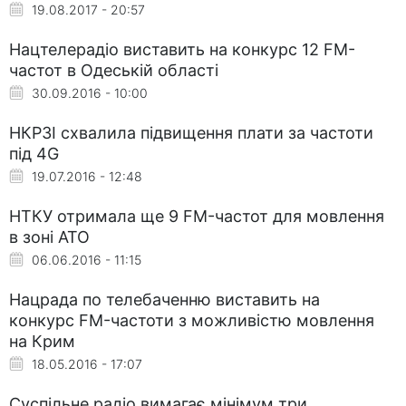
19.08.2017 - 20:57
Нацтелерадіо виставить на конкурс 12 FM-
частот в Одеській області
30.09.2016 - 10:00
НКРЗІ схвалила підвищення плати за частоти
під 4G
19.07.2016 - 12:48
НТКУ отримала ще 9 FM-частот для мовлення
в зоні АТО
06.06.2016 - 11:15
Нацрада по телебаченню виставить на
конкурс FM-частоти з можливістю мовлення
на Крим
18.05.2016 - 17:07
Суспільне радіо вимагає мінімум три