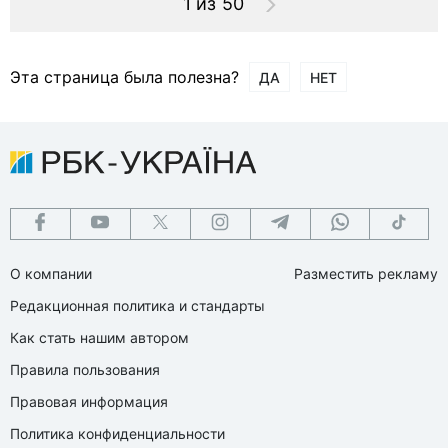
1 из 50
Эта страница была полезна?
ДА
НЕТ
О компании
Разместить рекламу
Редакционная политика и стандарты
Как стать нашим автором
Правила пользования
Правовая информация
Политика конфиденциальности