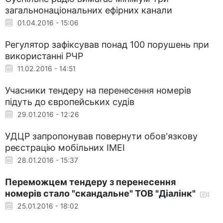
загальнонаціональних ефірних канали
01.04.2016 - 15:06
Регулятор зафіксував понад 100 порушень при
використанні РЧР
11.02.2016 - 14:51
Учасники тендеру на перенесення номерів
підуть до європейських судів
29.01.2016 - 12:26
УДЦР запропонував повернути обов'язкову
реєстрацію мобільних ІМЕІ
28.01.2016 - 15:37
Переможцем тендеру з перенесення
номерів стало "скандальне" ТОВ "Діалінк"
25.01.2016 - 18:02