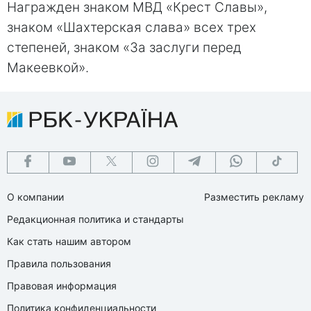
Награжден знаком МВД «Крест Славы»,
знаком «Шахтерская слава» всех трех
степеней, знаком «За заслуги перед
Макеевкой».
О компании
Разместить рекламу
Редакционная политика и стандарты
Как стать нашим автором
Правила пользования
Правовая информация
Политика конфиденциальности