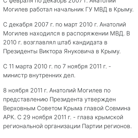
С февраля по декабрь 2007 г. Анатолий
Могилев работал начальник ГУ МВД в Крыму.
С декабря 2007 г. по март 2010 г. Анатолий
Могилев находился в распоряжении МВД. В
2010 г. возглавлял штаб кандидата в
Президенты Виктора Януковича в Крыму.
С 11 марта 2010 г. по 7 ноября 2011 г. -
министр внутренних дел.
8 ноября 2011 г. Анатолий Могилев по
представлению Президента утвержден
Верховным Советом Крыма главой Совмина
АРК. С 29 ноября 2011 г. - глава крымской
региональной организации Партии регионов.