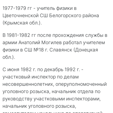
1977-1979 гг - учитель физики в
Цветочненской СШ Белогорского района
(Крымская обл.).
В 1981-1982 гг после прохождения службы в
армии Анатолий Могилев работал учителем
физики в СШ №18 г. Славянск (Донецкая
обл.).
С июня 1982 г. по декабрь 1992 г. -
участковый инспектор по делам
несовершеннолетних, оперуполномоченный
уголовного розыска, начальник отдела по
руководству участковыми инспекторами,
начальник уголовного розыска,