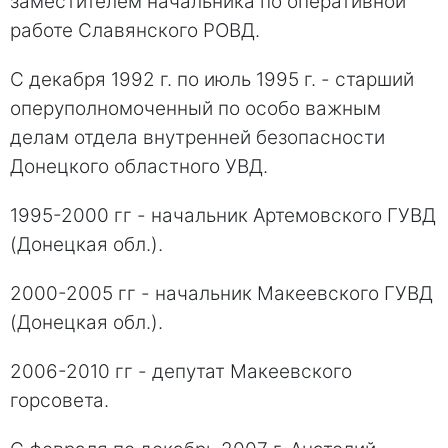
заместителем начальника по оперативной
работе Славянского РОВД.
С декабря 1992 г. по июль 1995 г. - старший
оперуполномоченный по особо важным
делам отдела внутренней безопасности
Донецкого областного УВД.
1995-2000 гг - начальник Артемовского ГУВД
(Донецкая обл.).
2000-2005 гг - начальник Макеевского ГУВД
(Донецкая обл.).
2006-2010 гг - депутат Макеевского
горсовета.