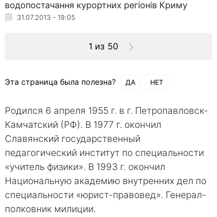
водопостачання курортних регіонів Криму
31.07.2013 - 19:05
1 из 50
Эта страница была полезна?
ДА
НЕТ
Родился 6 апреля 1955 г. в г. Петропавловск-
Камчатский (РФ). В 1977 г. окончил
Славянский государственный
педагогический институт по специальности
«учитель физики». В 1993 г. окончил
Национальную академию внутренних дел по
специальности «юрист-правовед». Генерал-
полковник милиции.