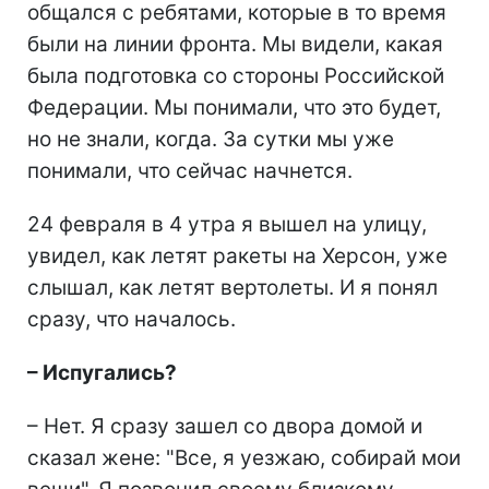
общался с ребятами, которые в то время
были на линии фронта. Мы видели, какая
была подготовка со стороны Российской
Федерации. Мы понимали, что это будет,
но не знали, когда. За сутки мы уже
понимали, что сейчас начнется.
24 февраля в 4 утра я вышел на улицу,
увидел, как летят ракеты на Херсон, уже
слышал, как летят вертолеты. И я понял
сразу, что началось.
– Испугались?
– Нет. Я сразу зашел со двора домой и
сказал жене: "Все, я уезжаю, собирай мои