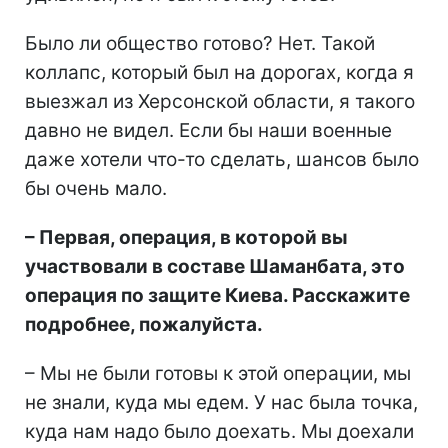
Было ли общество готово? Нет. Такой
коллапс, который был на дорогах, когда я
выезжал из Херсонской области, я такого
давно не видел. Если бы наши военные
даже хотели что-то сделать, шансов было
бы очень мало.
–
Первая, операция, в которой вы
участвовали в составе Шаманбата, это
операция по защите Киева. Расскажите
подробнее, пожалуйста.
– Мы не были готовы к этой операции, мы
не знали, куда мы едем. У нас была точка,
куда нам надо было доехать. Мы доехали