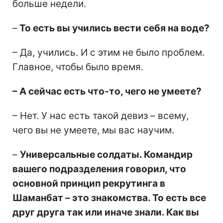
больше недели.
–
То есть вы учились вести себя на воде?
– Да, учились. И с этим не было проблем.
Главное, чтобы было время.
– А сейчас есть что-то, чего не умеете?
– Нет. У нас есть такой девиз – всему,
чего вы не умеете, мы вас научим.
–
Универсальные солдаты. Командир
вашего подразделения говорил, что
основной принцип рекрутинга в
Шаманбат – это знакомства. То есть все
друг друга так или иначе знали. Как вы