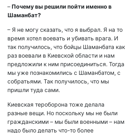
–
Почему вы решили пойти именно в
Шаманбат?
– Я не могу сказать, что я выбрал. Я на то
время хотел воевать и убивать врага. И
так получилось, что бойцы Шаманбата как
раз воевали в Киевской области и нам
предложили к ним присоединиться. Тогда
мы уже познакомились с Шаманбатом, с
собратьями. Так получилось, что мы
пришли туда сами.
Киевская тероборона тоже делала
разные вещи. Но поскольку мы не были
гражданскими – мы были военными – нам
надо было делать что-то более