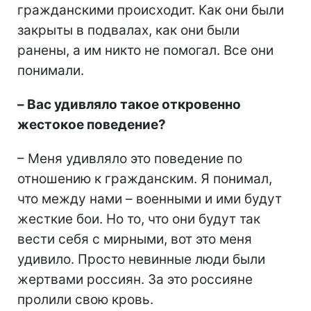
гражданскими происходит. Как они были
закрыты в подвалах, как они были
ранены, а им никто не помогал. Все они
понимали.
–​​​​​​​ Вас удивляло такое откровенно
жестокое поведение?
– Меня удивляло это поведение по
отношению к гражданским. Я понимал,
что между нами – военными и ими будут
жесткие бои. Но то, что они будут так
вести себя с мирными, вот это меня
удивило. Просто невинные люди были
жертвами россиян. За это россияне
пролили свою кровь.