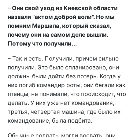
–
Они свой уход из Киевской области
назвали "актом доброй воли". Но мы
помним Маршала, который сказал,
почему они на самом деле вышли.
Потому что получили...
– Так и есть. Получили, причем сильно
получили. Это было спланировано, они
должны были дойти без потерь. Когда у
них погиб командир роты, они бегали как
птенцы, не понимали, что происходит, что
делать. У них уже нет командования,
третья, четвертая машина, где было их
командование, была подбита.
Обычные солдаты могли воевать, они