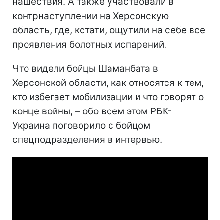
нашествия. А также участвовали в
контрнаступлении на Херсонскую
область, где, кстати, ощутили на себе все
проявления болотных испарений.
Что видели бойцы Шаманбата в
Херсонской области, как относятся к тем,
кто избегает мобилизации и что говорят о
конце войны, – обо всем этом РБК-
Украина поговорило с бойцом
спецподразделения в интервью.