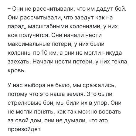
– Они не рассчитывали, что им дадут бой.
Они рассчитывали, что заедут как на
парад, масштабными колоннами, у них
все получится. Они начали нести
максимальные потери, у них были
колонны по 10 км, а они не могли никуда
заехать. Начали нести потери, у них текла
кровь.
У нас выбора не было, мы сражались,
потому что это наша земля. Это были
стрелковые бои, мы били их в упор. Они
не могли понять, как так можно воевать
за свой дом, они не думали, что это
произойдет.