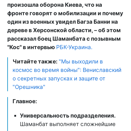
произошла оборона Киева, что на
фронте говорят о мобилизации и почему
один из военных увидел Багза Банни на
дереве в Херсонской области,
–
об этом
рассказал боец Шаманбата с позывным
"Кос" в интервью
РБК-Украина.
Читайте также:
"Мы выходили в
космос во время войны": Вениславский
о секретных запусках и защите от
"Орешника"
Главное:
Универсальность подразделения.
Шаманбат выполняет сложнейшие