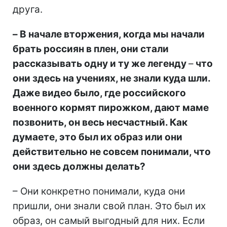
друга.
–​​​​​​​ В начале вторжения, когда мы начали
брать россиян в плен, они стали
рассказывать одну и ту же легенду
–
что
они здесь на учениях, не знали куда шли.
Даже видео было, где российского
военного кормят пирожком, дают маме
позвонить, он весь несчастный. Как
думаете, это был их образ или они
действительно не совсем понимали, что
они здесь должны делать?
– Они конкретно понимали, куда они
пришли, они знали свой план. Это был их
образ, он самый выгодный для них. Если