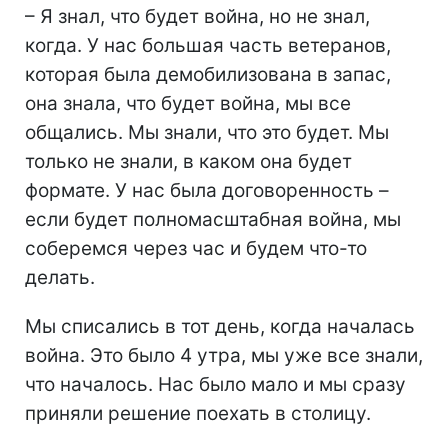
– Я знал, что будет война, но не знал,
когда. У нас большая часть ветеранов,
которая была демобилизована в запас,
она знала, что будет война, мы все
общались. Мы знали, что это будет. Мы
только не знали, в каком она будет
формате. У нас была договоренность –
если будет полномасштабная война, мы
соберемся через час и будем что-то
делать.
Мы списались в тот день, когда началась
война. Это было 4 утра, мы уже все знали,
что началось. Нас было мало и мы сразу
приняли решение поехать в столицу.