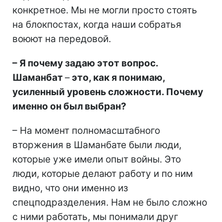
конкретное. Мы не могли просто стоять
на блокпостах, когда наши собратья
воюют на передовой.
–
Я почему задаю этот вопрос.
Шаманбат
–
это, как я понимаю,
усиленный уровень сложности. Почему
именно он был выбран?
– На момент полномасштабного
вторжения в Шаманбате были люди,
которые уже имели опыт войны. Это
люди, которые делают работу и по ним
видно, что они именно из
спецподразделения. Нам не было сложно
с ними работать, мы понимали друг