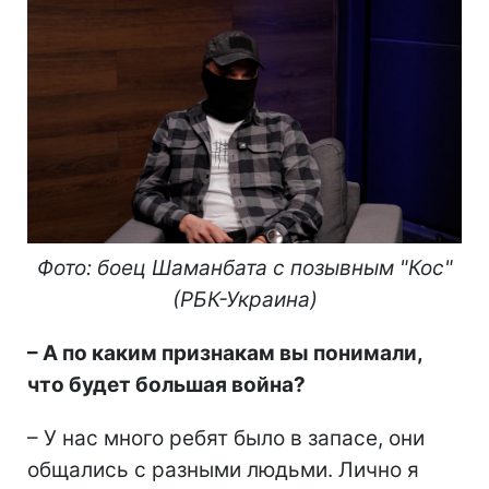
Фото: боец Шаманбата с позывным "Кос"
(РБК-Украина)
– А по каким признакам вы понимали,
что будет большая война?
– У нас много ребят было в запасе, они
общались с разными людьми. Лично я