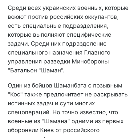
Среди всех украинских военных, которые
воюют против российских оккупантов,
есть специальные подразделения,
которые выполняют специфические
задачи. Среди них подразделение
специального назначения Главного
управления разведки Минобороны
"Батальон "Шаман".
Один из бойцов Шаманбата с позывным
"Кос" также предпочитает не раскрывать
истинных задач и сути многих
спецопераций. Но точно известно, что
военные из "Шамана" одними из первых
обороняли Киев от российского