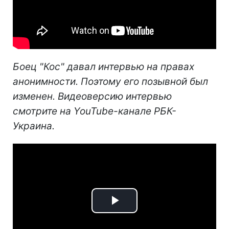
Боец "Кос" давал интервью на правах
анонимности. Поэтому его позывной был
изменен. Видеоверсию интервью
смотрите на YouTube-канале РБК-
Украина.
Play