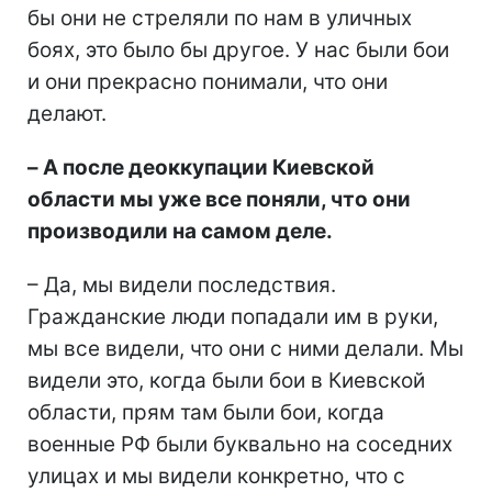
бы они не стреляли по нам в уличных
боях, это было бы другое. У нас были бои
и они прекрасно понимали, что они
делают.
–​​​​​​​ А после деоккупации Киевской
области мы уже все поняли, что они
производили на самом деле.
– Да, мы видели последствия.
Гражданские люди попадали им в руки,
мы все видели, что они с ними делали. Мы
видели это, когда были бои в Киевской
области, прям там были бои, когда
военные РФ были буквально на соседних
улицах и мы видели конкретно, что с