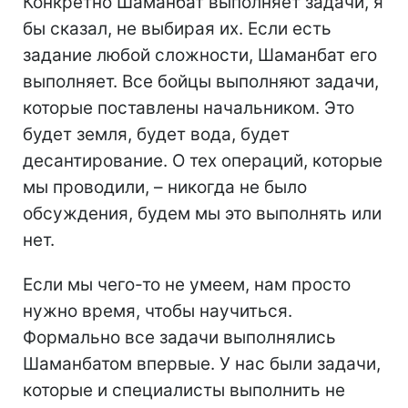
Конкретно Шаманбат выполняет задачи, я
бы сказал, не выбирая их. Если есть
задание любой сложности, Шаманбат его
выполняет. Все бойцы выполняют задачи,
которые поставлены начальником. Это
будет земля, будет вода, будет
десантирование. О тех операций, которые
мы проводили, – никогда не было
обсуждения, будем мы это выполнять или
нет.
Если мы чего-то не умеем, нам просто
нужно время, чтобы научиться.
Формально все задачи выполнялись
Шаманбатом впервые. У нас были задачи,
которые и специалисты выполнить не