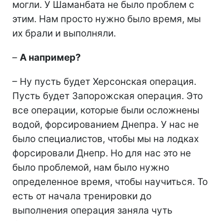
могли. У Шаманбата не было проблем с
этим. Нам просто нужно было время, мы
их брали и выполняли.
–
А например?
– Ну пусть будет Херсонская операция.
Пусть будет Запорожская операция. Это
все операции, которые были осложнены
водой, форсированием Днепра. У нас не
было специалистов, чтобы мы на лодках
форсировали Днепр. Но для нас это не
было проблемой, нам было нужно
определенное время, чтобы научиться. То
есть от начала тренировки до
выполнения операция заняла чуть