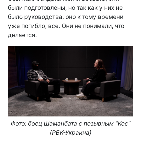
были подготовлены, но так как у них не
было руководства, оно к тому времени
уже погибло, все. Они не понимали, что
делается.
Фото: боец Шаманбата с позывным "Кос"
(РБК-Украина)