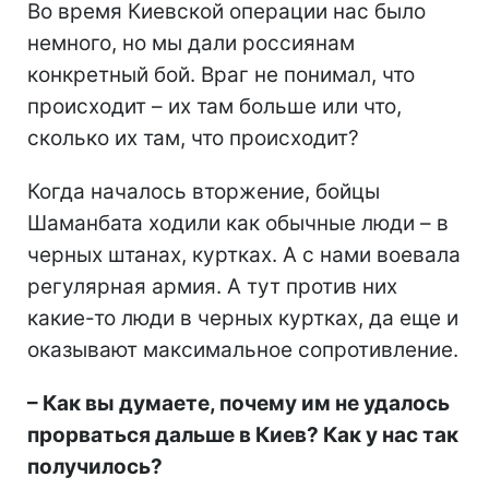
Во время Киевской операции нас было
немного, но мы дали россиянам
конкретный бой. Враг не понимал, что
происходит – их там больше или что,
сколько их там, что происходит?
Когда началось вторжение, бойцы
Шаманбата ходили как обычные люди – в
черных штанах, куртках. А с нами воевала
регулярная армия. А тут против них
какие-то люди в черных куртках, да еще и
оказывают максимальное сопротивление.
– Как вы думаете, почему им не удалось
прорваться дальше в Киев? Как у нас так
получилось?