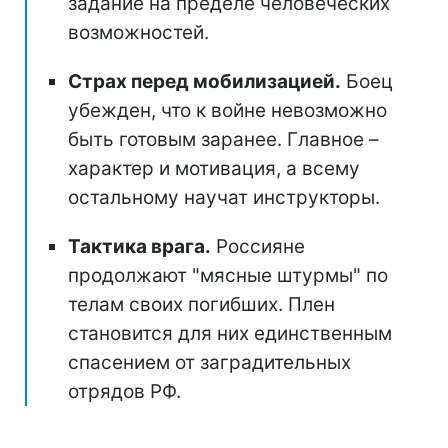
задание на пределе человеческих
возможностей.
Страх перед мобилизацией.
Боец
убежден, что к войне невозможно
быть готовым заранее. Главное –
характер и мотивация, а всему
остальному научат инструкторы.
Тактика врага.
Россияне
продолжают "мясные штурмы" по
телам своих погибших. Плен
становится для них единственным
спасением от заградительных
отрядов РФ.