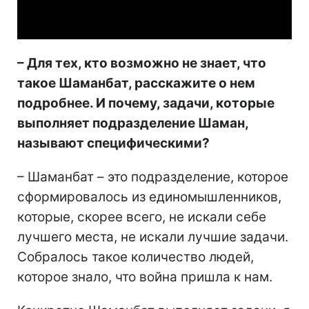
Video
– Для тех, кто возможно не знает, что
такое Шаманбат, расскажите о нем
подробнее. И почему, задачи, которые
выполняет подразделение Шаман,
называют специфическими?
– Шаманбат – это подразделение, которое
сформировалось из единомышленников,
которые, скорее всего, не искали себе
лучшего места, не искали лучшие задачи.
Собралось такое количество людей,
которое знало, что война пришла к нам.