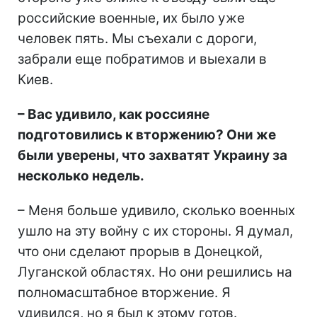
российские военные, их было уже
человек пять. Мы съехали с дороги,
забрали еще побратимов и выехали в
Киев.
– Вас удивило, как россияне
подготовились к вторжению? Они же
были уверены, что захватят Украину за
несколько недель.
– Меня больше удивило, сколько военных
ушло на эту войну с их стороны. Я думал,
что они сделают прорыв в Донецкой,
Луганской областях. Но они решились на
полномасштабное вторжение. Я
удивился, но я был к этому готов.