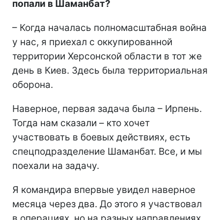
попали в Шаманбат?
– Когда началась полномасштабная война
у нас, я приехал с оккупированной
территории Херсонской области в тот же
день в Киев. Здесь была территориальная
оборона.
Наверное, первая задача была – Ирпень.
Тогда нам сказали – кто хочет
участвовать в боевых действиях, есть
спецподразделение Шаманбат. Все, и мы
поехали на задачу.
Я командира впервые увидел наверное
месяца через два. До этого я участвовал
в операциях, но на разных направлениях