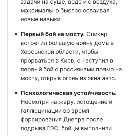
задачи на суше, воде и с воздуха,
максимально быстро осваивая
новые навыки.
Первый бой на мосту.
Спикер
встретил большую войну дома в
Херсонской области, чтобы
прорваться в Киев, он вступил в
первый бой с россиянами прямо на
мосту, открыв огонь из окна авто.
Психологическая устойчивость.
Несмотря на жару, истощение и
галлюцинации во время
форсирования Днепра после
подрыва ГЭС, бойцы выполнили