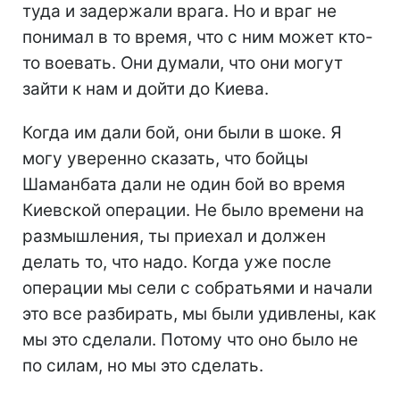
туда и задержали врага. Но и враг не
понимал в то время, что с ним может кто-
то воевать. Они думали, что они могут
зайти к нам и дойти до Киева.
Когда им дали бой, они были в шоке. Я
могу уверенно сказать, что бойцы
Шаманбата дали не один бой во время
Киевской операции. Не было времени на
размышления, ты приехал и должен
делать то, что надо. Когда уже после
операции мы сели с собратьями и начали
это все разбирать, мы были удивлены, как
мы это сделали. Потому что оно было не
по силам, но мы это сделать.