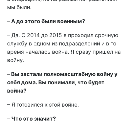
мы были.
– А до этого были военным?
– Да. С 2014 до 2015 я проходил срочную
службу в одном из подразделений и в то
время началась война. Я сразу пришел на
войну.
–
Вы застали полномасштабную войну у
себя дома. Вы понимали, что будет
война?
– Я готовился к этой войне.
–
Что это значит?