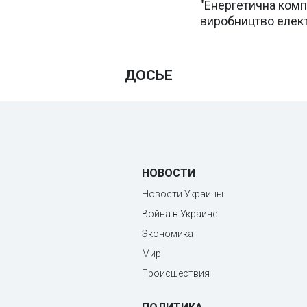
"Енергетична компа
виробництво електр
ДОСЬЕ
НОВОСТИ
Новости Украины
Война в Украине
Экономика
Мир
Происшествия