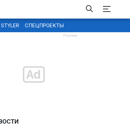
STYLER
СПЕЦПРОЕКТЫ
ВОСТИ