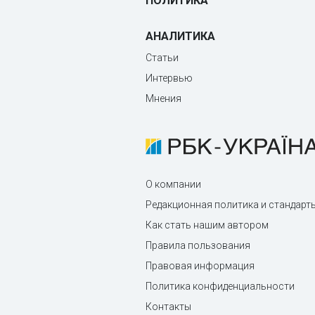
ПОЛИТИКА
АНАЛИТИКА
Статьи
Интервью
Мнения
О компании
Редакционная политика и стандарт
Как стать нашим автором
Правила пользования
Правовая информация
Политика конфиденциальности
Контакты