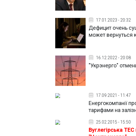
17.01.2023 - 20:32
Дефицит очень су
может вернуться к
16.12.2022 - 20:08
"Укрэнерго" отмен
17.09.2021 - 11:47
Енергокомпанії пр
тарифами на заліз
25.02.2015 - 15:50
Вуглегірська ТЕС 