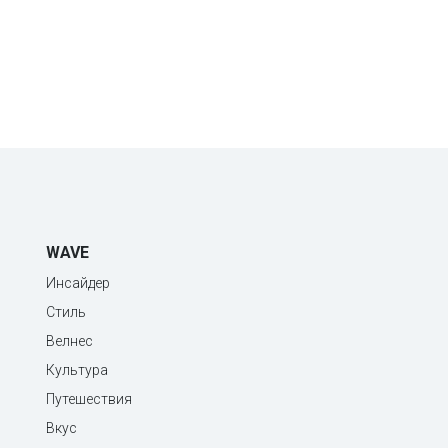
WAVE
Инсайдер
Стиль
Велнес
Культура
Путешествия
Вкус