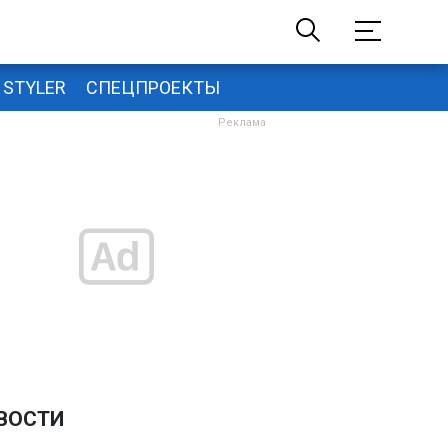
STYLER
СПЕЦПРОЕКТЫ
ВОСТИ