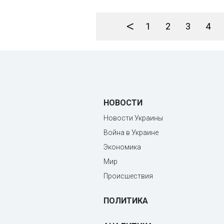
<
1
2
3
4
НОВОСТИ
Новости Украины
Война в Украине
Экономика
Мир
Происшествия
ПОЛИТИКА