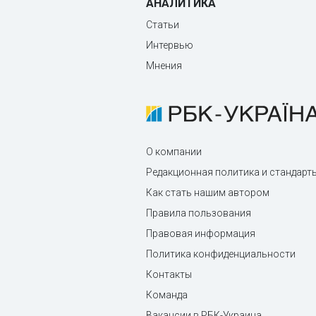
АНАЛИТИКА
Статьи
Интервью
Мнения
О компании
Редакционная политика и стандарт
Как стать нашим автором
Правила пользования
Правовая информация
Политика конфиденциальности
Контакты
Команда
Вакансии в РБК-Украина