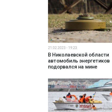
21.02.2023 - 19:23
В Николаевской области
автомобиль энергетиков
подорвался на мине