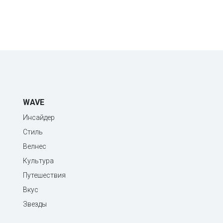
WAVE
Инсайдер
Стиль
Велнес
Культура
Путешествия
Вкус
Звезды