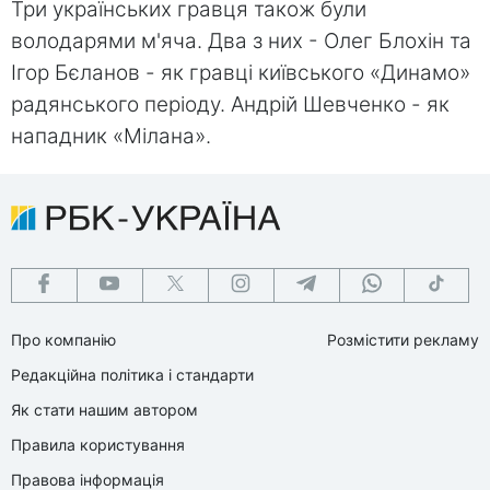
Три українських гравця також були
володарями м'яча. Два з них - Олег Блохін та
Ігор Бєланов - як гравці київського «Динамо»
радянського періоду. Андрій Шевченко - як
нападник «Мілана».
Про компанію
Розмістити рекламу
Редакційна політика і стандарти
Як стати нашим автором
Правила користування
Правова інформація