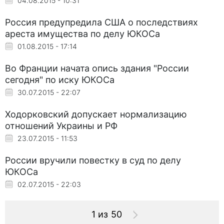
04.08.2015 - 10:31
Россия предупредила США о последствиях
ареста имущества по делу ЮКОСа
01.08.2015 - 17:14
Во Франции начата опись здания "России
сегодня" по иску ЮКОСа
30.07.2015 - 22:07
Ходорковский допускает нормализацию
отношений Украины и РФ
23.07.2015 - 11:53
России вручили повестку в суд по делу
ЮКОСа
02.07.2015 - 22:03
1 из 50