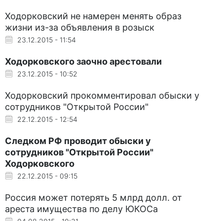
Ходорковский не намерен менять образ
жизни из-за объявления в розыск
23.12.2015 - 11:54
Ходорковского заочно арестовали
23.12.2015 - 10:52
Ходорковский прокомментировал обыски у
сотрудников "Открытой России"
22.12.2015 - 12:54
Следком РФ проводит обыски у
сотрудников "Открытой России"
Ходорковского
22.12.2015 - 09:15
Россия может потерять 5 млрд долл. от
ареста имущества по делу ЮКОСа