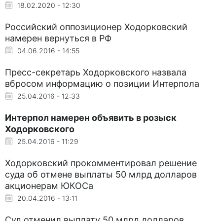
18.02.2020 - 12:30
Российский оппозиционер Ходорковский
намерен вернуться в РФ
04.06.2016 - 14:55
Пресс-секретарь Ходорковского назвала
вбросом информацию о позиции Интерпола
25.04.2016 - 12:33
Интерпол намерен объявить в розыск
Ходорковского
25.04.2016 - 11:29
Ходорковский прокомментировал решение
суда об отмене выплаты 50 млрд долларов
акционерам ЮКОСа
20.04.2016 - 13:11
Суд отменил выплату 50 млрд долларов