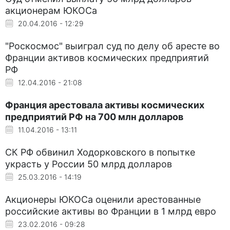
акционерам ЮКОСа
20.04.2016 - 12:29
"Роскосмос" выиграл суд по делу об аресте во
Франции активов космических предприятий
РФ
12.04.2016 - 21:08
Франция арестовала активы космических
предприятий РФ на 700 млн долларов
11.04.2016 - 13:11
СК РФ обвинил Ходорковского в попытке
украсть у России 50 млрд долларов
25.03.2016 - 14:19
Акционеры ЮКОСа оценили арестованные
российские активы во Франции в 1 млрд евро
23.02.2016 - 09:28