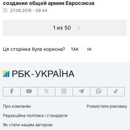
создание общей армии Евросоюза
27.08.2016 - 09:44
1 из 50
Ця сторінка була корисна?
ТАК
НІ
Про компанію
Розмістити рекламу
Редакційна політика і стандарти
Як стати нашим автором