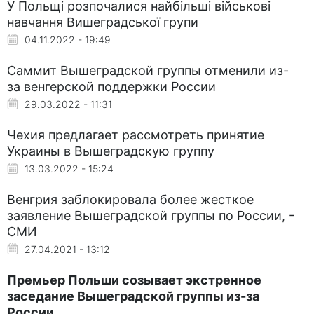
У Польщі розпочалися найбільші військові
навчання Вишеградської групи
04.11.2022 - 19:49
Саммит Вышеградской группы отменили из-
за венгерской поддержки России
29.03.2022 - 11:31
Чехия предлагает рассмотреть принятие
Украины в Вышеградскую группу
13.03.2022 - 15:24
Венгрия заблокировала более жесткое
заявление Вышеградской группы по России, -
СМИ
27.04.2021 - 13:12
Премьер Польши созывает экстренное
заседание Вышеградской группы из-за
России