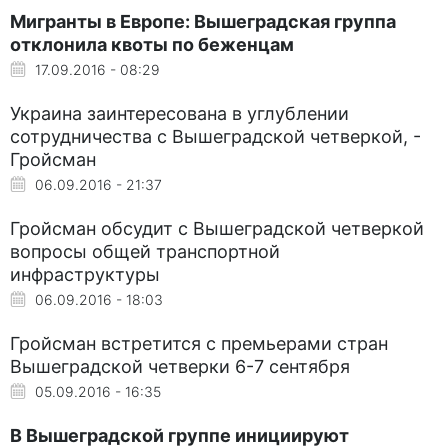
Мигранты в Европе: Вышеградская группа
отклонила квоты по беженцам
17.09.2016 - 08:29
Украина заинтересована в углублении
сотрудничества с Вышеградской четверкой, -
Гройсман
06.09.2016 - 21:37
Гройсман обсудит с Вышеградской четверкой
вопросы общей транспортной
инфраструктуры
06.09.2016 - 18:03
Гройсман встретится с премьерами стран
Вышеградской четверки 6-7 сентября
05.09.2016 - 16:35
В Вышеградской группе инициируют