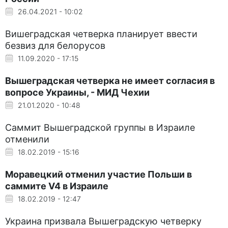
26.04.2021 - 10:02
Вишеградская четверка планирует ввести
безвиз для белорусов
11.09.2020 - 17:15
Вышеградская четверка не имеет согласия в
вопросе Украины, - МИД Чехии
21.01.2020 - 10:48
Саммит Вышеградской группы в Израиле
отменили
18.02.2019 - 15:16
Моравецкий отменил участие Польши в
саммите V4 в Израиле
18.02.2019 - 12:47
Украина призвала Вышеградскую четверку