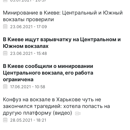
Минирование в Киеве: Центральный и Южный
вокзалы проверили
23.06.2021 - 17:09
В Киеве ищут взрывчатку на Центральном и
Южном вокзалах
23.06.2021 - 15:48
В Киеве сообщили о минировании
Центрального вокзала, его работа
ограничена
17.06.2021 - 10:58
Конфуз на вокзале в Харькове чуть не
закончился трагедией: хотела попасть на
другую платформу (видео)
28.05.2021 - 18:21