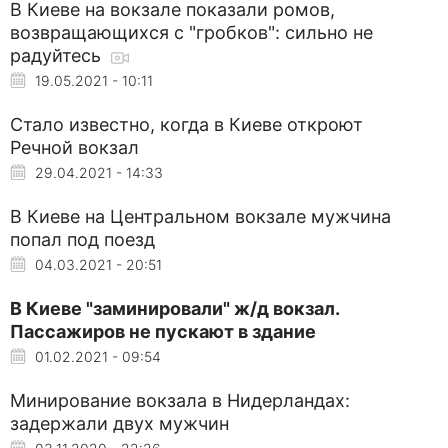
В Киеве на вокзале показали ромов,
возвращающихся с "гробков": сильно не
радуйтесь
19.05.2021 - 10:11
Стало известно, когда в Киеве откроют
Речной вокзал
29.04.2021 - 14:33
В Киеве на Центральном вокзале мужчина
попал под поезд
04.03.2021 - 20:51
В Киеве "заминировали" ж/д вокзал.
Пассажиров не пускают в здание
01.02.2021 - 09:54
Минирование вокзала в Нидерландах:
задержали двух мужчин