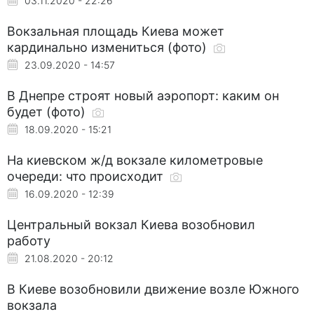
03.11.2020 - 22:26
Вокзальная площадь Киева может
кардинально измениться (фото)
23.09.2020 - 14:57
В Днепре строят новый аэропорт: каким он
будет (фото)
18.09.2020 - 15:21
На киевском ж/д вокзале километровые
очереди: что происходит
16.09.2020 - 12:39
Центральный вокзал Киева возобновил
работу
21.08.2020 - 20:12
В Киеве возобновили движение возле Южного
вокзала