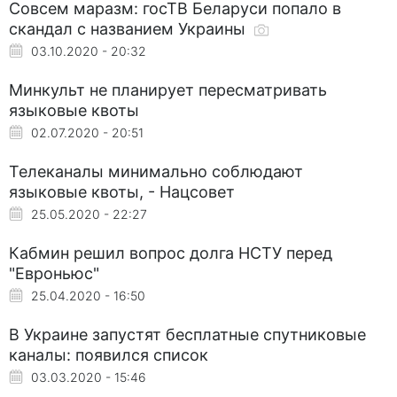
Совсем маразм: госТВ Беларуси попало в
скандал с названием Украины
03.10.2020 - 20:32
Минкульт не планирует пересматривать
языковые квоты
02.07.2020 - 20:51
Телеканалы минимально соблюдают
языковые квоты, - Нацсовет
25.05.2020 - 22:27
Кабмин решил вопрос долга НСТУ перед
"Евроньюс"
25.04.2020 - 16:50
В Украине запустят бесплатные спутниковые
каналы: появился список
03.03.2020 - 15:46