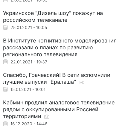
Украинское "Дизель шоу" покажут на
российском телеканале
25.01.2021 - 10:05
В Институте когнитивного моделирования
рассказали о планах по развитию
регионального телевидения
22.01.2021 - 19:37
Спасибо, Грачевский! В сети вспомнили
лучшие выпуски "Ералаша"
15.01.2021 - 10:01
Кабмин продлил аналоговое телевидение
рядом с оккупированными Россией
территориями
16.12.2020 - 14:46