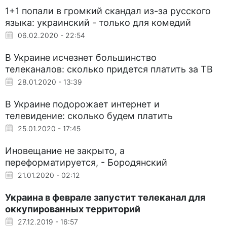
1+1 попали в громкий скандал из-за русского
языка: украинский - только для комедий
06.02.2020 - 22:54
В Украине исчезнет большинство
телеканалов: сколько придется платить за ТВ
28.01.2020 - 13:39
В Украине подорожает интернет и
телевидение: сколько будем платить
25.01.2020 - 17:45
Иновещание не закрыто, а
переформатируется, - Бородянский
21.01.2020 - 02:12
Украина в феврале запустит телеканал для
оккупированных территорий
27.12.2019 - 16:57