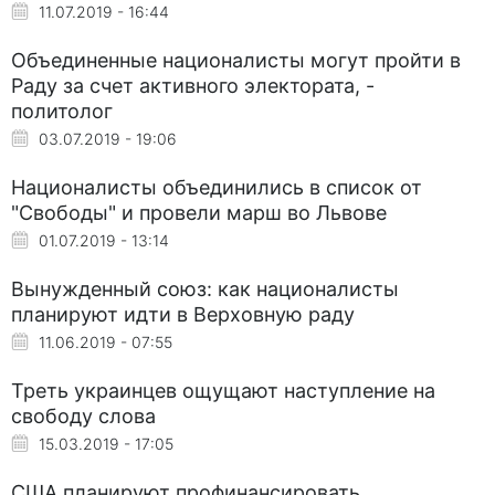
11.07.2019 - 16:44
Объединенные националисты могут пройти в
Раду за счет активного электората, -
политолог
03.07.2019 - 19:06
Националисты объединились в список от
"Свободы" и провели марш во Львове
01.07.2019 - 13:14
Вынужденный союз: как националисты
планируют идти в Верховную раду
11.06.2019 - 07:55
Треть украинцев ощущают наступление на
свободу слова
15.03.2019 - 17:05
США планируют профинансировать