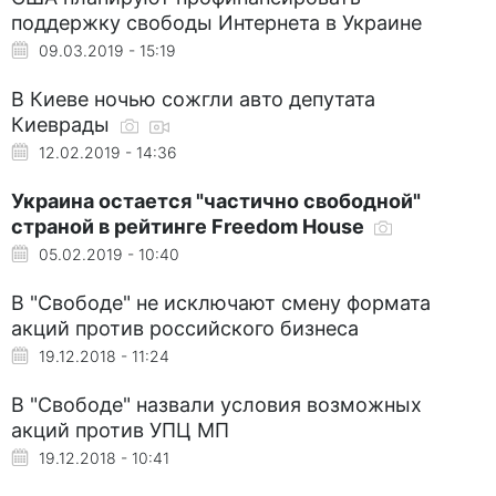
поддержку свободы Интернета в Украине
09.03.2019 - 15:19
В Киеве ночью сожгли авто депутата
Киеврады
12.02.2019 - 14:36
Украина остается "частично свободной"
страной в рейтинге Freedom House
05.02.2019 - 10:40
В "Свободе" не исключают смену формата
акций против российского бизнеса
19.12.2018 - 11:24
В "Свободе" назвали условия возможных
акций против УПЦ МП
19.12.2018 - 10:41