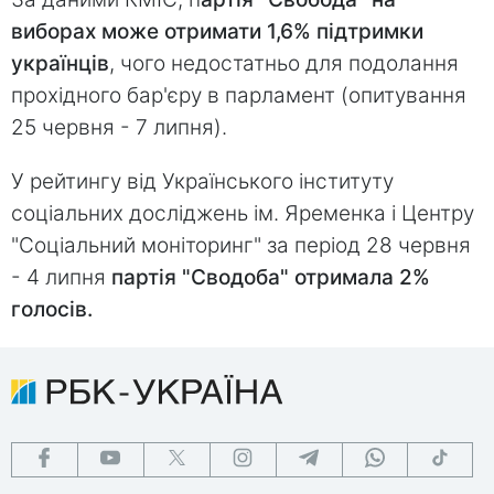
виборах може отримати 1,6% підтримки
українців
, чого недостатньо для подолання
прохідного бар'єру в парламент (опитування
25 червня - 7 липня).
У рейтингу від Українського інституту
соціальних досліджень ім. Яременка і Центру
"Соціальний моніторинг" за період 28 червня
- 4 липня
партія "Сводоба" отримала 2%
голосів.