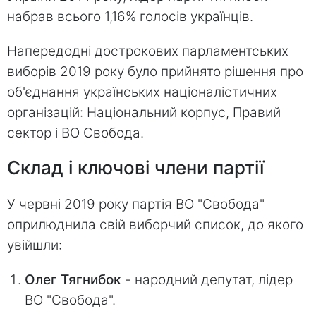
набрав всього 1,16% голосів українців.
Напередодні дострокових парламентських
виборів 2019 року було прийнято рішення про
об'єднання українських націоналістичних
організацій: Національний корпус, Правий
сектор і ВО Свобода.
Склад і ключові члени партії
У червні 2019 року партія ВО "Свобода"
оприлюднила свій виборчий список, до якого
увійшли:
Олег Тягнибок
- народний депутат, лідер
ВО "Свобода".