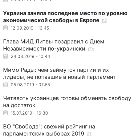
Украина заняла последнее место по уровню
экономической свободы в Европе
12.09.2019 - 16:45
Глава МИД Литвы поздравил с Днем
Независимости по-украински
24.08.2019 - 10:44
Мимо Рады: чем займутся партии и их
лидеры, не попавшие в новый парламент
05.08.2019 - 07:55
Четверть украинцев готовы обменять свободу
на достаток
15.07.2019 - 16:30
ВО "Свобода": свежий рейтинг на
парламентских выборах 2019