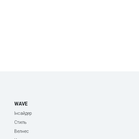
WAVE
Інсайдер
Стиль
Велнес