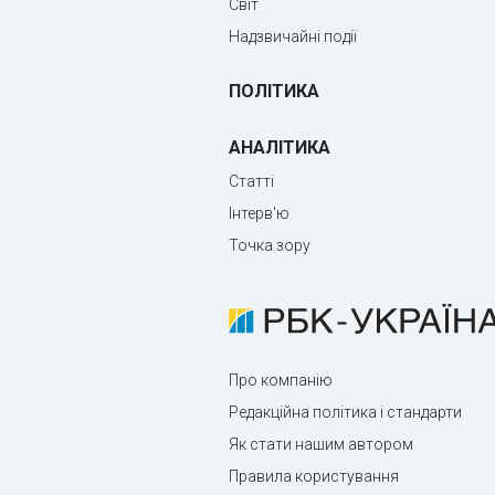
Світ
Надзвичайні події
ПОЛІТИКА
АНАЛІТИКА
Статті
Інтерв'ю
Точка зору
Про компанію
Редакційна політика і стандарти
Як стати нашим автором
Правила користування