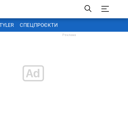
TYLER
СПЕЦПРОЄКТИ