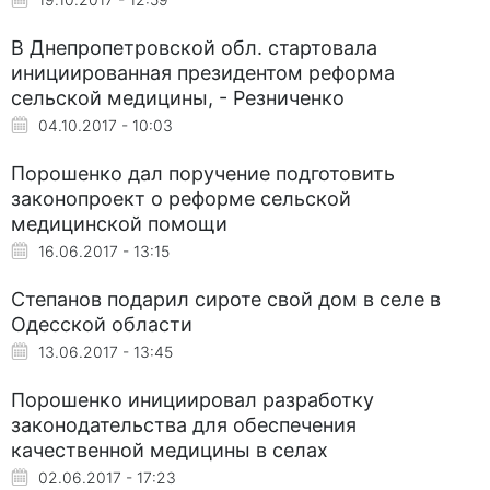
В Днепропетровской обл. стартовала
инициированная президентом реформа
сельской медицины, - Резниченко
04.10.2017 - 10:03
Порошенко дал поручение подготовить
законопроект о реформе сельской
медицинской помощи
16.06.2017 - 13:15
Степанов подарил сироте свой дом в селе в
Одесской области
13.06.2017 - 13:45
Порошенко инициировал разработку
законодательства для обеспечения
качественной медицины в селах
02.06.2017 - 17:23