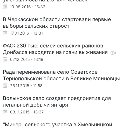
19.05.2016 - 16:33
В Черкасской области стартовали первые
выборы сельских старост
17.01.2016 - 13:31
ФАО: 230 тыс. семей сельских районов
Донбасса находятся на грани выживания
07.12.2015 - 13:19
Рада переименовала село Советское
Тернопольской области в Великие Млиновцы
25.11.2015 - 11:58
Волынское село создает предприятие для
легальной добычи янтаря
03.11.2015 - 13:37
"Минер" сельского участка в Хмельницкой