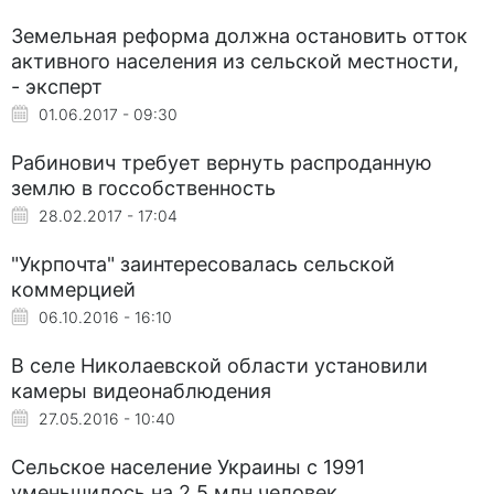
Земельная реформа должна остановить отток
активного населения из сельской местности,
- эксперт
01.06.2017 - 09:30
Рабинович требует вернуть распроданную
землю в госсобственность
28.02.2017 - 17:04
"Укрпочта" заинтересовалась сельской
коммерцией
06.10.2016 - 16:10
В селе Николаевской области установили
камеры видеонаблюдения
27.05.2016 - 10:40
Сельское население Украины c 1991
уменьшилось на 2,5 млн человек