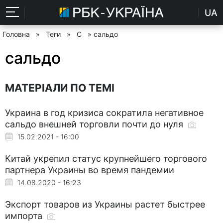
UA
Головна
»
Теги
»
С
» сальдо
сальдо
МАТЕРІАЛИ ПО ТЕМІ
Украина в год кризиса сократила негативное
сальдо внешней торговли почти до нуля
15.02.2021 - 16:00
Китай укрепил статус крупнейшего торгового
партнера Украины во время пандемии
14.08.2020 - 16:23
Экспорт товаров из Украины растет быстрее
импорта