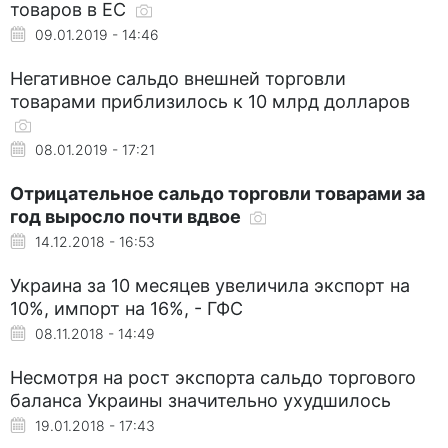
товаров в ЕС
09.01.2019 - 14:46
Негативное сальдо внешней торговли
товарами приблизилось к 10 млрд долларов
08.01.2019 - 17:21
Отрицательное сальдо торговли товарами за
год выросло почти вдвое
14.12.2018 - 16:53
Украина за 10 месяцев увеличила экспорт на
10%, импорт на 16%, - ГФС
08.11.2018 - 14:49
Несмотря на рост экспорта сальдо торгового
баланса Украины значительно ухудшилось
19.01.2018 - 17:43