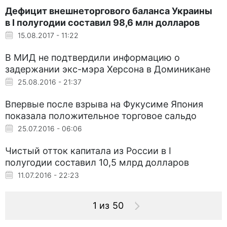
Дефицит внешнеторгового баланса Украины
в I полугодии составил 98,6 млн долларов
15.08.2017 - 11:22
В МИД не подтвердили информацию о
задержании экс-мэра Херсона в Доминикане
25.08.2016 - 21:37
Впервые после взрыва на Фукусиме Япония
показала положительное торговое сальдо
25.07.2016 - 06:06
Чистый отток капитала из России в I
полугодии составил 10,5 млрд долларов
11.07.2016 - 22:23
1 из 50