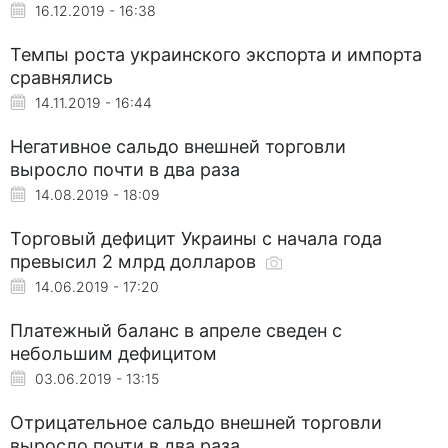
16.12.2019 - 16:38
Темпы роста украинского экспорта и импорта
сравнялись
14.11.2019 - 16:44
Негативное сальдо внешней торговли
выросло почти в два раза
14.08.2019 - 18:09
Торговый дефицит Украины с начала года
превысил 2 млрд долларов
14.06.2019 - 17:20
Платежный баланс в апреле сведен с
небольшим дефицитом
03.06.2019 - 13:15
Отрицательное сальдо внешней торговли
выросло почти в два раза