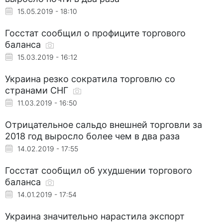
15.05.2019 - 18:10
Госстат сообщил о профиците торгового
баланса
15.03.2019 - 16:12
Украина резко сократила торговлю со
странами СНГ
11.03.2019 - 16:50
Отрицательное сальдо внешней торговли за
2018 год выросло более чем в два раза
14.02.2019 - 17:55
Госстат сообщил об ухудшении торгового
баланса
14.01.2019 - 17:54
Украина значительно нарастила экспорт