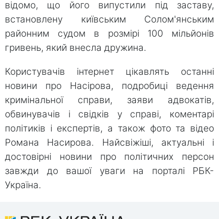
відомо, що його випустили під заставу,
встановлену київським Солом'янським
районним судом в розмірі 100 мільйонів
гривень, який внесла дружина.
Користувачів інтернет цікавлять останні
новини про Насірова, подробиці ведення
кримінальної справи, заяви адвокатів,
обвинувачів і свідків у справі, коментарі
політиків і експертів, а також фото та відео
Романа Насирова. Найсвіжіші, актуальні і
достовірні новини про політичних персон
завжди до вашої уваги на порталі РБК-
Україна.