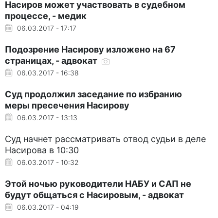
Насиров может участвовать в судебном
процессе, - медик
06.03.2017 - 17:17
Подозрение Насирову изложено на 67
страницах, - адвокат
06.03.2017 - 16:38
Суд продолжил заседание по избранию
меры пресечения Насирову
06.03.2017 - 13:13
Суд начнет рассматривать отвод судьи в деле
Насирова в 10:30
06.03.2017 - 10:32
Этой ночью руководители НАБУ и САП не
будут общаться с Насировым, - адвокат
06.03.2017 - 04:19