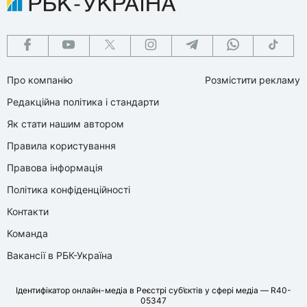
Про компанію
Розмістити рекламу
Редакційна політика і стандарти
Як стати нашим автором
Правила користування
Правова інформація
Політика конфіденційності
Контакти
Команда
Вакансії в РБК-Україна
Ідентифікатор онлайн-медіа в Реєстрі суб’єктів у сфері медіа — R40-
05347