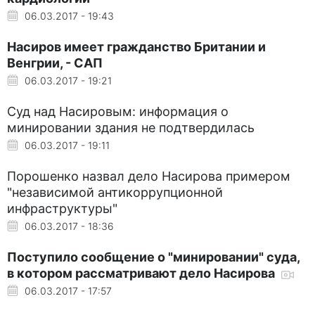
06.03.2017 - 19:43
Насиров имеет гражданство Британии и
Венгрии, - САП
06.03.2017 - 19:21
Суд над Насировым: информация о
минировании здания не подтвердилась
06.03.2017 - 19:11
Порошенко назвал дело Насирова примером
"независимой антикоррупционной
инфраструктуры"
06.03.2017 - 18:36
Поступило сообщение о "минировании" суда,
в котором рассматривают дело Насирова
06.03.2017 - 17:57