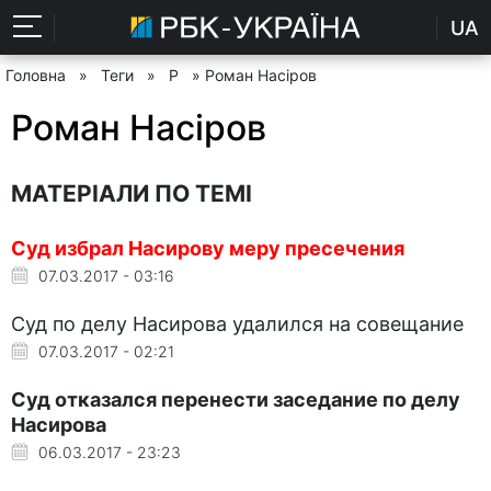
UA
Головна
»
Теги
»
Р
» Роман Насіров
Роман Насіров
МАТЕРІАЛИ ПО ТЕМІ
Суд избрал Насирову меру пресечения
07.03.2017 - 03:16
Суд по делу Насирова удалился на совещание
07.03.2017 - 02:21
Суд отказался перенести заседание по делу
Насирова
06.03.2017 - 23:23