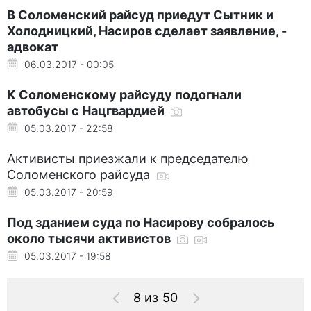
В Соломенский райсуд приедут Сытник и
Холодницкий, Насиров сделает заявление, -
адвокат
06.03.2017 - 00:05
К Соломенскому райсуду подогнали
автобусы с Нацгвардией
05.03.2017 - 22:58
Активисты приезжали к председателю
Соломенского райсуда
05.03.2017 - 20:59
Под зданием суда по Насирову собралось
около тысячи активистов
05.03.2017 - 19:58
8 из 50