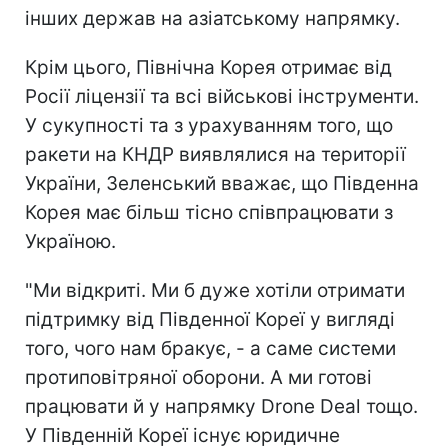
інших держав на азіатському напрямку.
Крім цього, Північна Корея отримає від
Росії ліцензії та всі військові інструменти.
У сукупності та з урахуванням того, що
ракети на КНДР виявлялися на території
України, Зеленський вважає, що Південна
Корея має більш тісно співпрацювати з
Україною.
"Ми відкриті. Ми б дуже хотіли отримати
підтримку від Південної Кореї у вигляді
того, чого нам бракує, - а саме системи
протиповітряної оборони. А ми готові
працювати й у напрямку Drone Deal тощо.
У Південній Кореї існує юридичне