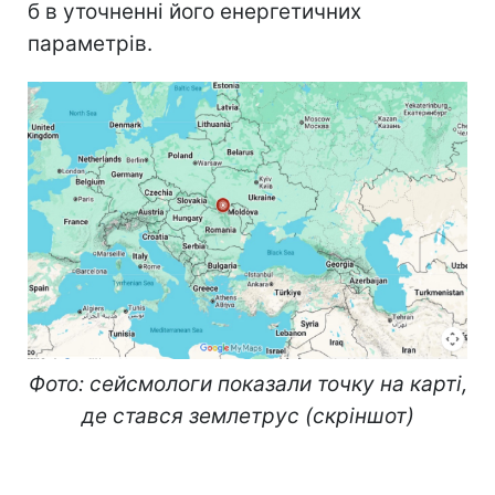
б в уточненні його енергетичних
параметрів.
Фото: сейсмологи показали точку на карті,
де стався землетрус (скріншот)