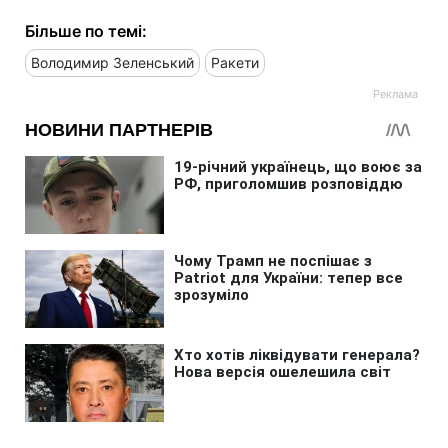
Більше по темі:
Володимир Зеленський
Ракети