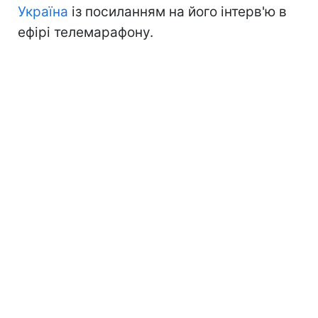
Україна
із посиланням на його інтерв'ю в
ефірі телемарафону.