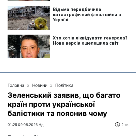
Головна
»
Новини
»
Політика
Зеленський заявив, що багато
країн проти української
балістики та пояснив чому
01:25 09.08.2026 Нд
2 хв