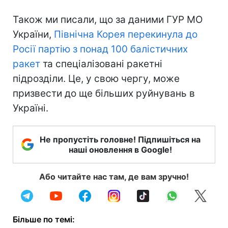
Також ми писали, що за даними ГУР МО
України,
Північна Корея перекинула до
Росії партію з понад 100 балістичних
ракет
та спеціалізовані ракетні
підрозділи. Це, у свою чергу, може
призвести до ще більших руйнувань в
Україні.
Не пропустіть головне! Підпишіться на
наші оновлення в Google!
Або читайте нас там, де вам зручно!
Більше по темі: