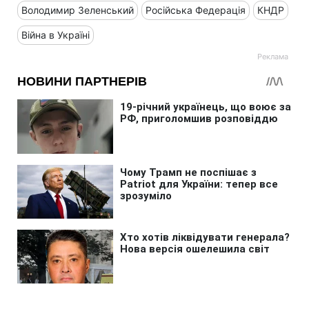
Володимир Зеленський
Російська Федерація
КНДР
Війна в Україні