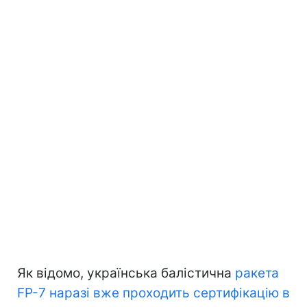
Як відомо, українська балістична
ракета
FP-7 наразі вже проходить сертифікацію в