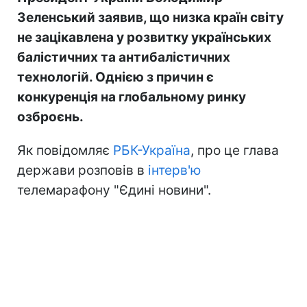
Зеленський заявив, що низка країн світу
не зацікавлена у розвитку українських
балістичних та антибалістичних
технологій. Однією з причин є
конкуренція на глобальному ринку
озброєнь.
Як повідомляє
РБК-Україна
, про це глава
держави розповів в
інтерв'ю
телемарафону "Єдині новини".