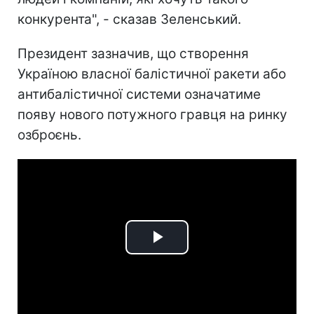
конкурента", - сказав Зеленський.
Президент зазначив, що створення
Україною власної балістичної ракети або
антибалістичної системи означатиме
появу нового потужного гравця на ринку
озброєнь.
Play
Video