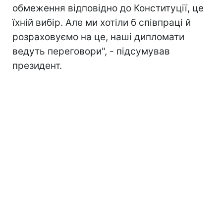
обмеження відповідно до Конституції, це
їхній вибір. Але ми хотіли б співпраці й
розраховуємо на це, наші дипломати
ведуть переговори", - підсумував
президент.