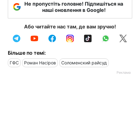
Не пропустіть головне! Підпишіться на
наші оновлення в Google!
Або читайте нас там, де вам зручно!
Більше по темі:
ГФС
Роман Насіров
Соломенский райсуд