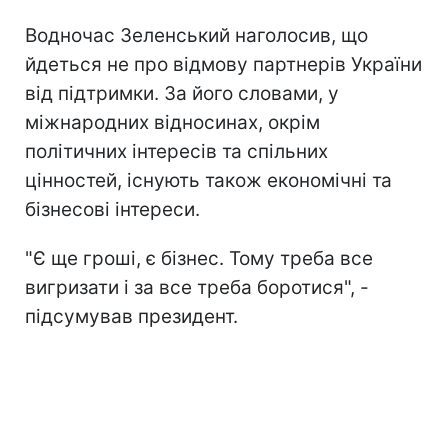
Водночас Зеленський наголосив, що
йдеться не про відмову партнерів України
від підтримки. За його словами, у
міжнародних відносинах, окрім
політичних інтересів та спільних
цінностей, існують також економічні та
бізнесові інтереси.
"Є ще гроші, є бізнес. Тому треба все
вигризати і за все треба боротися", -
підсумував президент.