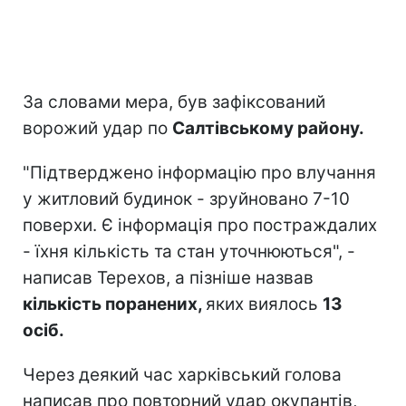
За словами мера, був зафіксований
ворожий удар по
Салтівському району.
"Підтверджено інформацію про влучання
у житловий будинок - зруйновано 7-10
поверхи. Є інформація про постраждалих
- їхня кількість та стан уточнюються", -
написав Терехов, а пізніше назвав
кількість поранених,
яких виялось
13
осіб.
Через деякий час харківський голова
написав про повторний удар окупантів,