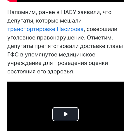
Напомним, ранее в НАБУ заявили, что
депутаты, которые мешали
транспортировке Насирова
, совершили
уголовное правонарушение. Отметим,
депутаты препятствовали доставке главы
ГФС в упомянутое медицинское
учреждение для проведения оценки
состояния его здоровья.
Play