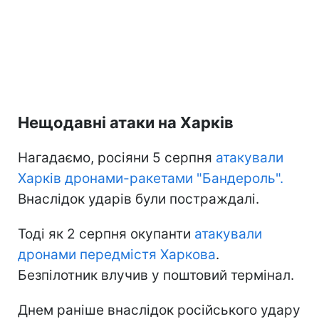
Нещодавні атаки на Харків
Нагадаємо, росіяни 5 серпня
атакували
Харків дронами-ракетами "Бандероль".
Внаслідок ударів були постраждалі.
Тоді як 2 серпня окупанти
атакували
дронами передмістя Харкова
.
Безпілотник влучив у поштовий термінал.
Днем раніше внаслідок російського удару