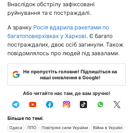
Внаслідок обстрілу зафіксовані
руйнування та є постраждалі.
А зранку
Росія вдарила ракетами по
багатоповерхівках у Харкові
. Є багато
постраждалих, двоє осіб загинули. Також
повідомлялось про людей під завалами.
Не пропустіть головне! Підпишіться на
наші оновлення в Google!
Або читайте нас там, де вам зручно!
Більше по темі:
Одеса
ППО
Повітряні сили України
Війна в Україні