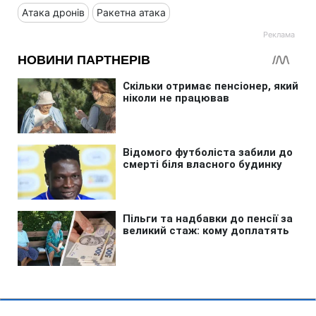
Атака дронів
Ракетна атака