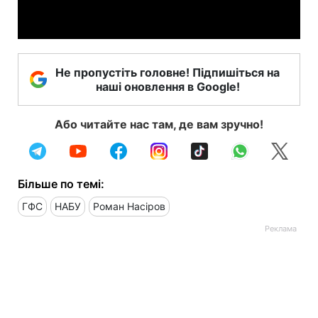
Video
Не пропустіть головне! Підпишіться на
наші оновлення в Google!
Або читайте нас там, де вам зручно!
Більше по темі:
ГФС
НАБУ
Роман Насіров