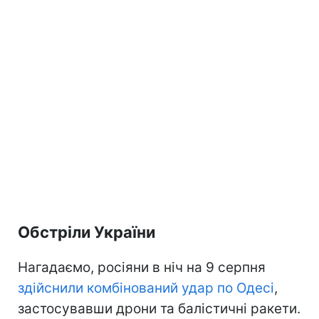
Обстріли України
Нагадаємо, росіяни в ніч на 9 серпня
здійснили комбінований удар по Одесі
,
застосувавши дрони та балістичні ракети.