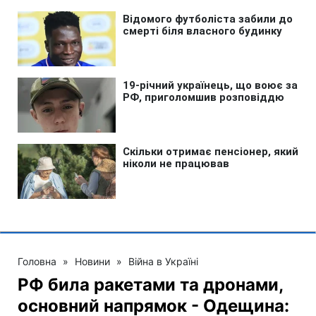
Головна
»
Новини
»
Війна в Україні
РФ била ракетами та дронами,
основний напрямок - Одещина: