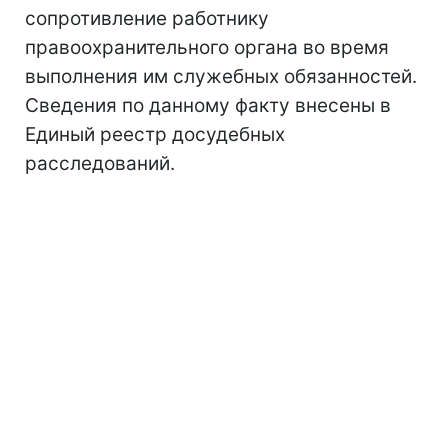
сопротивление работнику
правоохранительного органа во время
выполнения им служебных обязанностей.
Сведения по данному факту внесены в
Единый реестр досудебных
расследований.