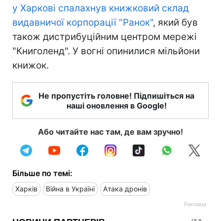
у Харкові спалахнув книжковий склад
видавничої корпорації "Ранок"
, який був
також дистрибуційним центром мережі
"Книголенд". У вогні опинилися мільйони
книжок.
Не пропустіть головне! Підпишіться на
наші оновлення в Google!
Або читайте нас там, де вам зручно!
Більше по темі:
Харків
Війна в Україні
Атака дронів