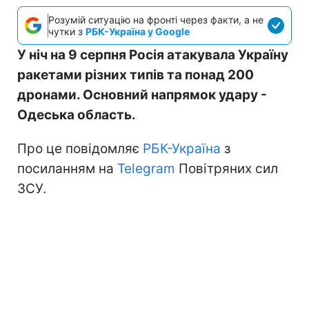
Розумій ситуацію на фронті через факти, а не
чутки з
РБК-Україна у Google
У ніч на 9 серпня Росія атакувала Україну
ракетами різних типів та понад 200
дронами. Основний напрямок удару -
Одеська область.
Про це повідомляє
РБК-Україна
з
посиланням на
Telegram
Повітряних сил
ЗСУ.