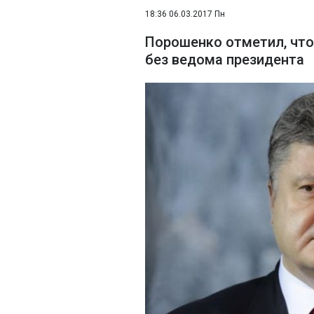
18:36 06.03.2017 Пн
Порошенко отметил, что
без ведома президента