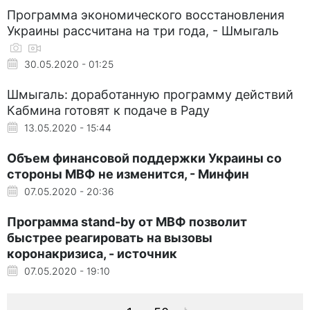
Программа экономического восстановления
Украины рассчитана на три года, - Шмыгаль
30.05.2020 - 01:25
Шмыгаль: доработанную программу действий
Кабмина готовят к подаче в Раду
13.05.2020 - 15:44
Объем финансовой поддержки Украины со
стороны МВФ не изменится, - Минфин
07.05.2020 - 20:36
Программа stand-by от МВФ позволит
быстрее реагировать на вызовы
коронакризиса, - источник
07.05.2020 - 19:10