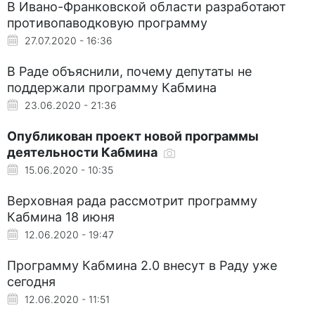
В Ивано-Франковской области разработают
противопаводковую программу
27.07.2020 - 16:36
В Раде объяснили, почему депутаты не
поддержали программу Кабмина
23.06.2020 - 21:36
Опубликован проект новой программы
деятельности Кабмина
15.06.2020 - 10:35
Верховная рада рассмотрит программу
Кабмина 18 июня
12.06.2020 - 19:47
Программу Кабмина 2.0 внесут в Раду уже
сегодня
12.06.2020 - 11:51