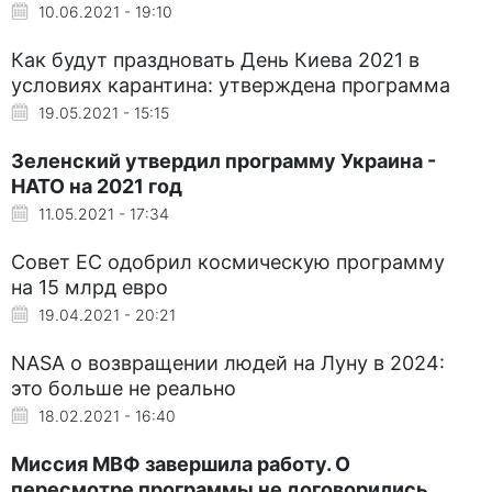
10.06.2021 - 19:10
Как будут праздновать День Киева 2021 в
условиях карантина: утверждена программа
19.05.2021 - 15:15
Зеленский утвердил программу Украина -
НАТО на 2021 год
11.05.2021 - 17:34
Совет ЕС одобрил космическую программу
на 15 млрд евро
19.04.2021 - 20:21
NASA о возвращении людей на Луну в 2024:
это больше не реально
18.02.2021 - 16:40
Миссия МВФ завершила работу. О
пересмотре программы не договорились