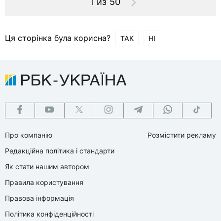
1 из 50
Ця сторінка була корисна?
ТАК
НІ
Про компанію
Розмістити рекламу
Редакційна політика і стандарти
Як стати нашим автором
Правила користування
Правова інформація
Політика конфіденційності