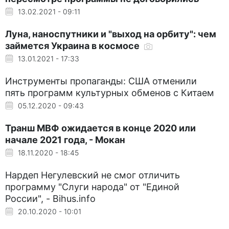
13.02.2021 - 09:11
Луна, наноспутники и "выход на орбиту": чем
займется Украина в космосе
13.01.2021 - 17:33
Инструменты пропаганды: США отменили
пять программ культурных обменов с Китаем
05.12.2020 - 09:43
Транш МВФ ожидается в конце 2020 или
начале 2021 года, - Мокан
18.11.2020 - 18:45
Нардеп Негулевский не смог отличить
программу "Слуги народа" от "Единой
России", - Bihus.info
20.10.2020 - 10:01