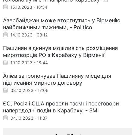
15.10.2023 - 16:54
Азербайджан може вторгнутись у Вірменію
найближчими тижнями, - Politico
14.10.2023 - 03:12
Пашинян відкинув можливість розміщення
миротворців РФ з Карабаху у Вірменії
10.10.2023 - 18:44
Алієв запропонував Пашиняну місце для
підписання мирного договору
08.10.2023 - 17:06
ЄС, Росія і США провели таємні переговори
напередодні подій в Карабаху, - ЗМІ
04.10.2023 - 11:37