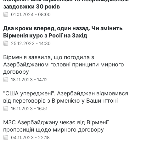
завдовжки 30 років
01.01.2024 - 08:00
Два кроки вперед, один назад. Чи змінить
Вірменія курс з Росії на Захід
25.12.2023 - 14:30
Вірменія заявила, що погодила з
Азербайджаном головні принципи мирного
договору
18.11.2023 - 14:12
"США упереджені". Азербайджан відмовився
від переговорів з Вірменією у Вашингтоні
16.11.2023 - 16:51
МЗС Азербайджану чекає від Вірменії
пропозицій щодо мирного договору
04.11.2023 - 22:18