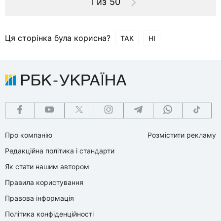
1 из 50
Ця сторінка була корисна?
ТАК
НІ
Про компанію
Розмістити рекламу
Редакційна політика і стандарти
Як стати нашим автором
Правила користування
Правова інформація
Політика конфіденційності