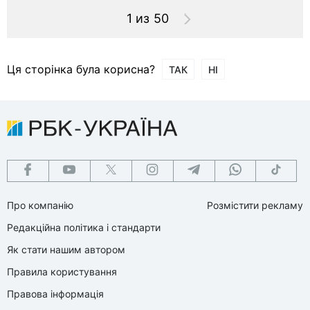
1 из 50
Ця сторінка була корисна?
ТАК
НІ
Про компанію
Розмістити рекламу
Редакційна політика і стандарти
Як стати нашим автором
Правила користування
Правова інформація