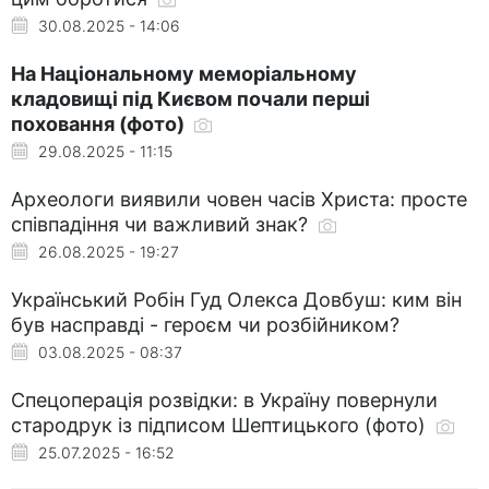
30.08.2025 - 14:06
На Національному меморіальному
кладовищі під Києвом почали перші
поховання (фото)
29.08.2025 - 11:15
Археологи виявили човен часів Христа: просте
співпадіння чи важливий знак?
26.08.2025 - 19:27
Український Робін Гуд Олекса Довбуш: ким він
був насправді - героєм чи розбійником?
03.08.2025 - 08:37
Спецоперація розвідки: в Україну повернули
стародрук із підписом Шептицького (фото)
25.07.2025 - 16:52