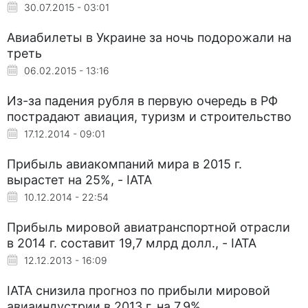
30.07.2015 - 03:01
Авиабилеты в Украине за ночь подорожали на
треть
06.02.2015 - 13:16
Из-за падения рубля в первую очередь в РФ
пострадают авиация, туризм и строительство
17.12.2014 - 09:01
Прибыль авиакомпаний мира в 2015 г.
вырастет на 25%, - IATA
10.12.2014 - 22:54
Прибыль мировой авиатранспортной отрасли
в 2014 г. составит 19,7 млрд долл., - IATA
12.12.2013 - 16:09
IATA снизила прогноз по прибыли мировой
авиаиндустрии в 2013 г. на 7,9%