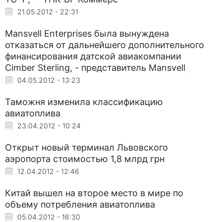
21.05.2012 - 22:31
Mansvell Enterprises была вынуждена
отказаться от дальнейшего дополнительного
финансирования датской авиакомпании
Cimber Sterling, - представитель Mansvell
04.05.2012 - 13:23
Таможня изменила классификацию
авиатоплива
23.04.2012 - 10:24
Открыт новый терминал Львовского
аэропорта стоимостью 1,8 млрд грн
12.04.2012 - 12:46
Китай вышел на второе место в мире по
объему потребления авиатоплива
05.04.2012 - 16:30