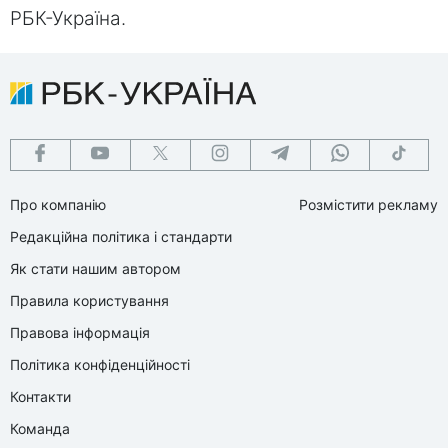
РБК-Україна.
Про компанію
Розмістити рекламу
Редакційна політика і стандарти
Як стати нашим автором
Правила користування
Правова інформація
Політика конфіденційності
Контакти
Команда