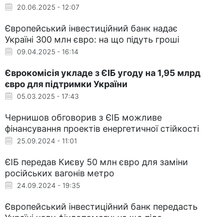
20.06.2025 - 12:07
Європейський інвестиційний банк надає
Україні 300 млн євро: на що підуть гроші
09.04.2025 - 16:14
Єврокомісія укладе з ЄІБ угоду на 1,95 млрд
євро для підтримки України
05.03.2025 - 17:43
Чернишов обговорив з ЄІБ можливе
фінансування проектів енергетичної стійкості
25.09.2024 - 11:01
ЄІБ передав Києву 50 млн євро для заміни
російських вагонів метро
24.09.2024 - 19:35
Європейський інвестиційний банк передасть