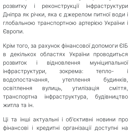
розвитку і реконструкції інфраструктури
Дніпра як річки, яка є джерелом питної води і
глобальною транспортною артерією України і
Європи.
Крім того, за рахунок фінансової допомоги ЄІБ
в декількох областях України проводиться
розвиток і відновлення муніципальної
інфраструктури, зокрема: тепло- і
водопостачання, утеплення будинків,
освітлення вулиць, утилізація сміття,
транспортна інфраструктура, будівництво
житла та ін.
Ці та інші актуальні і об'єктивні новини про
фінансові і кредитні організації доступні на