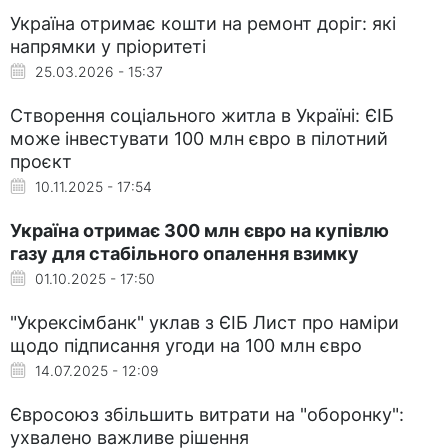
Україна отримає кошти на ремонт доріг: які
напрямки у пріоритеті
25.03.2026 - 15:37
Створення соціального житла в Україні: ЄІБ
може інвестувати 100 млн євро в пілотний
проєкт
10.11.2025 - 17:54
Україна отримає 300 млн євро на купівлю
газу для стабільного опалення взимку
01.10.2025 - 17:50
"Укрексімбанк" уклав з ЄІБ Лист про наміри
щодо підписання угоди на 100 млн євро
14.07.2025 - 12:09
Євросоюз збільшить витрати на "оборонку":
ухвалено важливе рішення