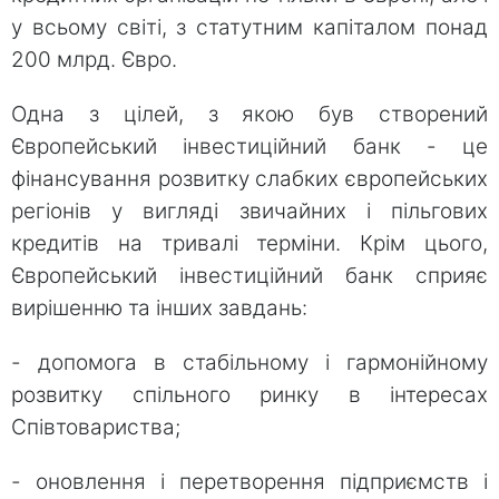
у всьому світі, з статутним капіталом понад
200 млрд. Євро.
Одна з цілей, з якою був створений
Європейський інвестиційний банк - це
фінансування розвитку слабких європейських
регіонів у вигляді звичайних і пільгових
кредитів на тривалі терміни. Крім цього,
Європейський інвестиційний банк сприяє
вирішенню та інших завдань:
- допомога в стабільному і гармонійному
розвитку спільного ринку в інтересах
Співтовариства;
- оновлення і перетворення підприємств і