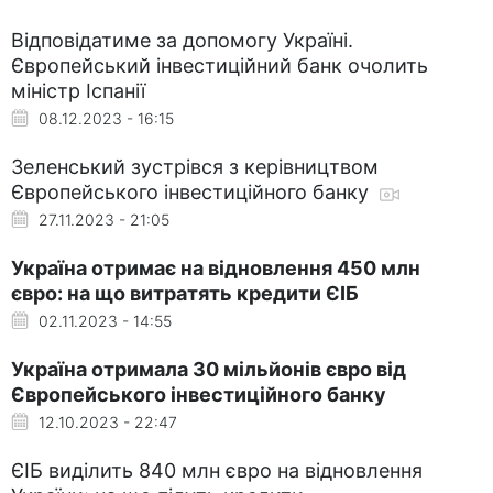
Відповідатиме за допомогу Україні.
Європейський інвестиційний банк очолить
міністр Іспанії
08.12.2023 - 16:15
Зеленський зустрівся з керівництвом
Європейського інвестиційного банку
27.11.2023 - 21:05
Україна отримає на відновлення 450 млн
євро: на що витратять кредити ЄІБ
02.11.2023 - 14:55
Україна отримала 30 мільйонів євро від
Європейського інвестиційного банку
12.10.2023 - 22:47
ЄІБ виділить 840 млн євро на відновлення