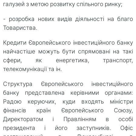
галузей з метою розвитку спільного ринку;
- розробка нових видів діяльності на благо
Товариства.
Кредити Європейського інвестиційного банку
найчастіше можуть бути спрямовані на такі
сфери, як енергетика, транспорт,
телекомунікації та ін.
Структура Європейського інвестиційного
банку представлена ​​керівними органами:
Радою керуючих, куди входять міністри
фінансів країн Європейського Союзу,
Директоратом і Правлінням в особі
президента і його заступників. Офіс