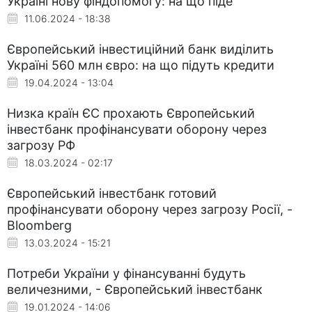
Україні нову фіндопомогу: на що піде
11.06.2024 - 18:38
Європейський інвестиційний банк виділить
Україні 560 млн євро: на що підуть кредити
19.04.2024 - 13:04
Низка країн ЄС прохають Європейський
інвестбанк профінансувати оборону через
загрозу РФ
18.03.2024 - 02:17
Європейський інвестбанк готовий
профінансувати оборону через загрозу Росії, -
Bloomberg
13.03.2024 - 15:21
Потреби України у фінансуванні будуть
величезними, - Європейський інвестбанк
19.01.2024 - 14:06