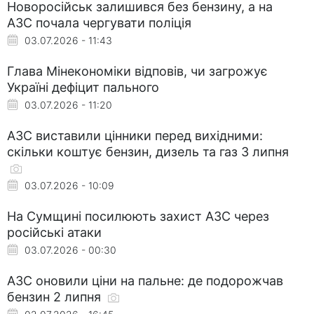
Новоросійськ залишився без бензину, а на
АЗС почала чергувати поліція
03.07.2026 - 11:43
Глава Мінекономіки відповів, чи загрожує
Україні дефіцит пального
03.07.2026 - 11:20
АЗС виставили цінники перед вихідними:
скільки коштує бензин, дизель та газ 3 липня
03.07.2026 - 10:09
На Сумщині посилюють захист АЗС через
російські атаки
03.07.2026 - 00:30
АЗС оновили ціни на пальне: де подорожчав
бензин 2 липня