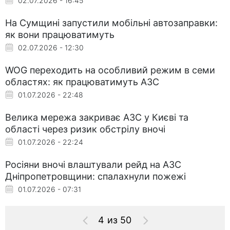
02.07.2026 - 16:45
На Сумщині запустили мобільні автозаправки:
як вони працюватимуть
02.07.2026 - 12:30
WOG переходить на особливий режим в семи
областях: як працюватимуть АЗС
01.07.2026 - 22:48
Велика мережа закриває АЗС у Києві та
області через ризик обстрілу вночі
01.07.2026 - 22:24
Росіяни вночі влаштували рейд на АЗС
Дніпропетровщини: спалахнули пожежі
01.07.2026 - 07:31
4 из 50