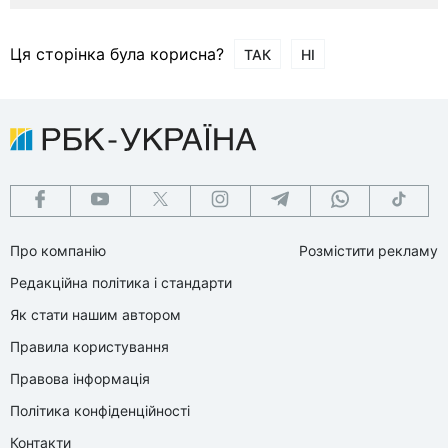
Ця сторінка була корисна?
ТАК
НІ
Про компанію
Розмістити рекламу
Редакційна політика і стандарти
Як стати нашим автором
Правила користування
Правова інформація
Політика конфіденційності
Контакти