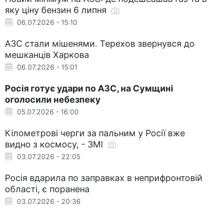
яку ціну бензин 6 липня
06.07.2026 - 15:10
АЗС стали мішенями. Терехов звернувся до
мешканців Харкова
06.07.2026 - 15:01
Росія готує удари по АЗС, на Сумщині
оголосили небезпеку
05.07.2026 - 16:00
Кілометрові черги за пальним у Росії вже
видно з космосу, - ЗМІ
03.07.2026 - 22:05
Росія вдарила по заправках в неприфронтовій
області, є поранена
03.07.2026 - 20:36