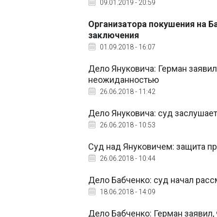
09.01.2019 - 20:59
Организатора покушения на Ба
заключения
01.09.2018 - 16:07
Дело Януковича: Герман заявил
неожиданностью
26.06.2018 - 11:42
Дело Януковича: суд заслушае
26.06.2018 - 10:53
Суд над Януковичем: защита пр
26.06.2018 - 10:44
Дело Бабченко: суд начал рас
18.06.2018 - 14:09
Дело Бабченко: Герман заявил,