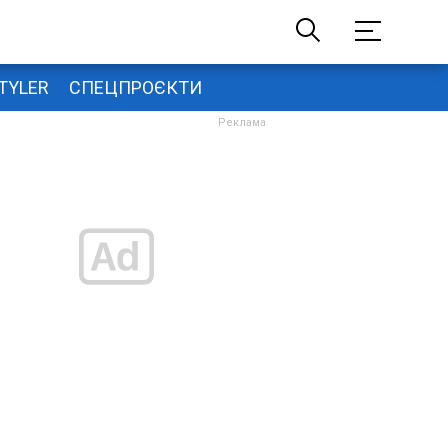
TYLER
СПЕЦПРОЄКТИ