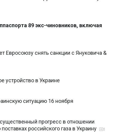
паспорта 89 экс-чиновников, включая
т Евросоюзу снять санкции с Януковича &
е устройство в Украине
раинскую ситуацию 16 ноября
 существенный прогресс в отношении
поставках российского газа в Украину