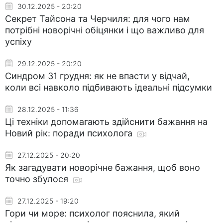
30.12.2025 - 20:20
Секрет Тайсона та Черчиля: для чого нам
потрібні новорічні обіцянки і що важливо для
успіху
29.12.2025 - 20:20
Синдром 31 грудня: як не впасти у відчай,
коли всі навколо підбивають ідеальні підсумки
28.12.2025 - 11:36
Ці техніки допомагають здійснити бажання на
Новий рік: поради психолога
27.12.2025 - 20:20
Як загадувати новорічне бажання, щоб воно
точно збулося
27.12.2025 - 19:20
Гори чи море: психолог пояснила, який