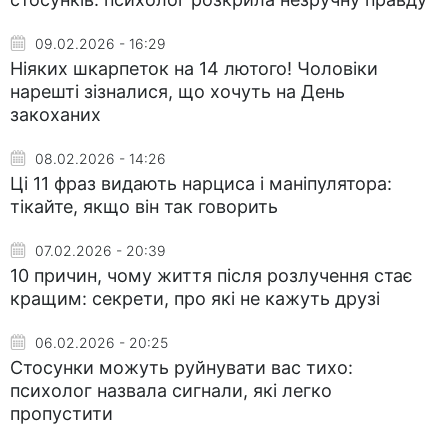
09.02.2026 - 16:29
Ніяких шкарпеток на 14 лютого! Чоловіки
нарешті зізналися, що хочуть на День
закоханих
08.02.2026 - 14:26
Ці 11 фраз видають нарциса і маніпулятора:
тікайте, якщо він так говорить
07.02.2026 - 20:39
10 причин, чому життя після розлучення стає
кращим: секрети, про які не кажуть друзі
06.02.2026 - 20:25
Стосунки можуть руйнувати вас тихо:
психолог назвала сигнали, які легко
пропустити