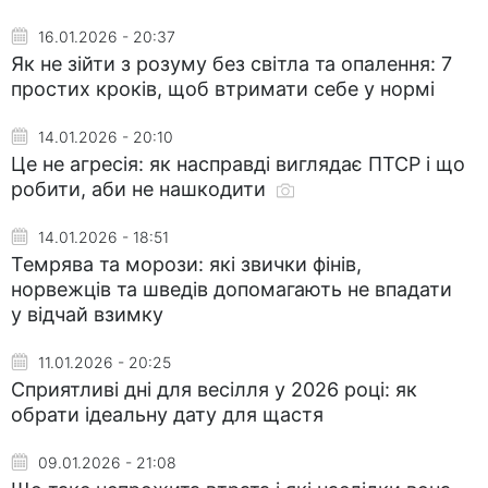
16.01.2026 - 20:37
Як не зійти з розуму без світла та опалення: 7
простих кроків, щоб втримати себе у нормі
14.01.2026 - 20:10
Це не агресія: як насправді виглядає ПТСР і що
робити, аби не нашкодити
14.01.2026 - 18:51
Темрява та морози: які звички фінів,
норвежців та шведів допомагають не впадати
у відчай взимку
11.01.2026 - 20:25
Сприятливі дні для весілля у 2026 році: як
обрати ідеальну дату для щастя
09.01.2026 - 21:08