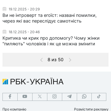
19.12.2025 - 20:29
Ви не інтроверт та егоїст: названі помилки,
через які вас переслідує самотність
18.12.2025 - 20:46
Критика чи крик про допомогу? Чому жінки
"пиляють" чоловіків і як це можна змінити
8 из 50
Про компанію
Розмістити рекламу