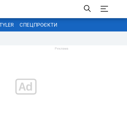
TYLER
СПЕЦПРОЄКТИ