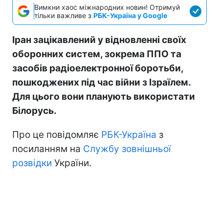
Вимкни хаос міжнародних новин! Отримуй
тільки важливе з
РБК-Україна у Google
Іран зацікавлений у відновленні своїх
оборонних систем, зокрема ППО та
засобів радіоелектронної боротьби,
пошкоджених під час війни з Ізраїлем.
Для цього вони планують використати
Білорусь.
Про це повідомляє
РБК-Україна
з
посиланням на
Службу зовнішньої
розвідки
України.