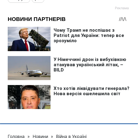
Головна
»
Новини
»
Війна в Україні