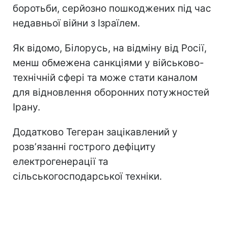
боротьби, серйозно пошкоджених під час
недавньої війни з Ізраїлем.
Як відомо, Білорусь, на відміну від Росії,
менш обмежена санкціями у військово-
технічній сфері та може стати каналом
для відновлення оборонних потужностей
Ірану.
Додатково Тегеран зацікавлений у
розвʼязанні гострого дефіциту
електрогенерації та
сільськогосподарської техніки.