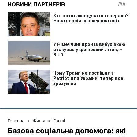
Головна
»
Життя
»
Гроші
Базова соціальна допомога: які