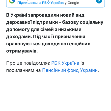
Підпишись на РБК-Україна
у Google
В Україні запровадили новий вид
державної підтримки - базову соціальну
допомогу для сімей з низькими
доходами. Під час її призначення
враховуються доходи потенційних
отримувачів.
Про це повідомляє
РБК-Україна
із
посиланням на
Пенсійний фонд України
.