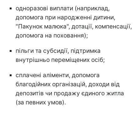
одноразові виплати (наприклад,
допомога при народженні дитини,
"Пакунок малюка", дотації, компенсації,
допомога на поховання);
пільги та субсидії, підтримка
внутрішньо переміщених осіб;
сплачені аліменти, допомога
благодійних організацій, доходи від
депозитів чи продажу єдиного житла
(за певних умов).