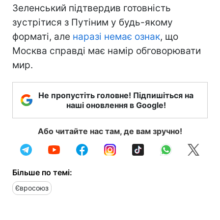
Зеленський підтвердив готовність
зустрітися з Путіним у будь-якому
форматі, але
наразі немає ознак
, що
Москва справді має намір обговорювати
мир.
Не пропустіть головне! Підпишіться на
наші оновлення в Google!
Або читайте нас там, де вам зручно!
Більше по темі:
Євросоюз