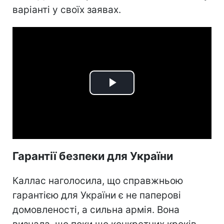
варіанті у своїх заявах.
Play
Video
Гарантії безпеки для України
Каллас наголосила, що справжньою
гарантією для України є не паперові
домовленості, а сильна армія. Вона