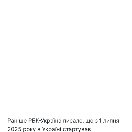
Раніше РБК-Україна писало, що з 1 липня
2025 року в Україні стартував