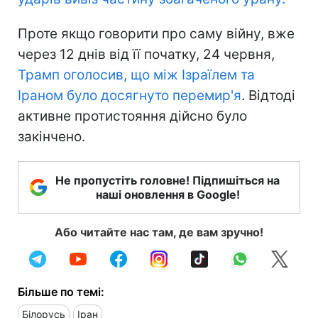
Проте якщо говорити про саму війну, вже
через 12 днів від її початку, 24 червня,
Трамп оголосив, що між Ізраїлем та
Іраном було досягнуто перемир'я
. Відтоді
активне протистояння дійсно було
закінчено.
Не пропустіть головне! Підпишіться на
наші оновлення в Google!
Або читайте нас там, де вам зручно!
Більше по темі:
Білорусь
Іран