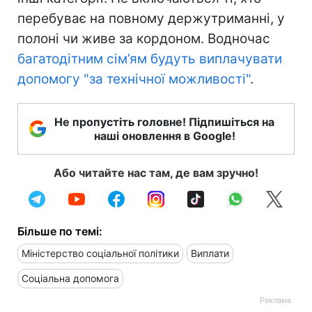
перебуває на повному держутриманні, у
полоні чи живе за кордоном. Водночас
багатодітним сім’ям будуть виплачувати
допомогу "за технічної можливості"
.
Не пропустіть головне! Підпишіться на
наші оновлення в Google!
Або читайте нас там, де вам зручно!
Більше по темі:
Міністерство соціальної політики
Виплати
Соціальна допомога